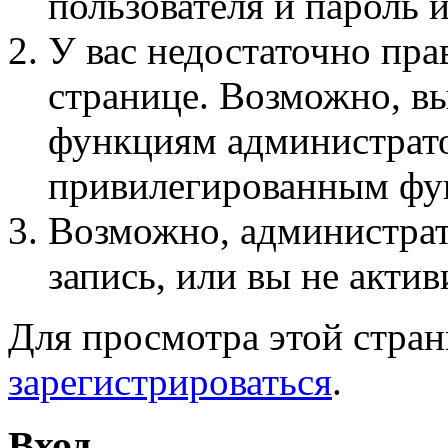
пользователя и пароль 
У вас недостаточно пра
странице. Возможно, вы
функциям администрато
привилегированным фу
Возможно, администра
запись, или вы не актив
Для просмотра этой стра
зарегистрироваться
.
Вход