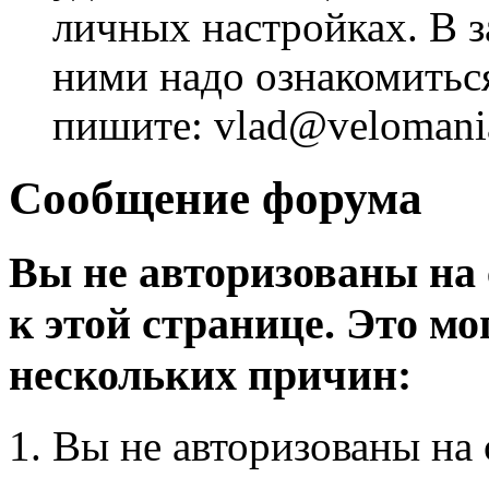
личных настройках. В з
ними надо ознакомитьс
пишите: vlad@velomania
Сообщение форума
Вы не авторизованы на 
к этой странице. Это мо
нескольких причин:
Вы не авторизованы на 