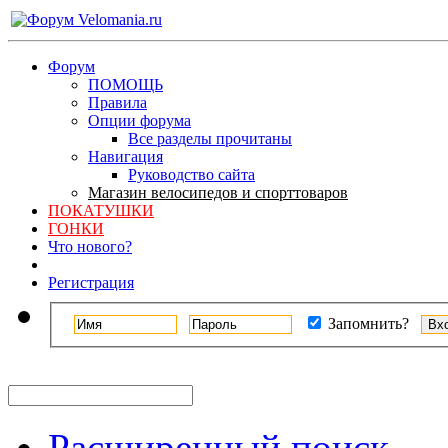
Форум
ПОМОЩЬ
Правила
Опции форума
Все разделы прочитаны
Навигация
Руководство сайта
Магазин велосипедов и спорттоваров
ПОКАТУШКИ
ГОНКИ
Что нового?
Регистрация
Запомнить?
Расширенный поиск