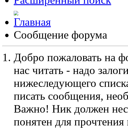
Сообщение форума
Добро пожаловать на ф
нас читать - надо залог
нижеследующего списка
писать сообщения, не
Важно! Ник должен нес
понятен для прочтения