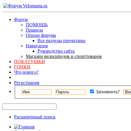
Форум
ПОМОЩЬ
Правила
Опции форума
Все разделы прочитаны
Навигация
Руководство сайта
Магазин велосипедов и спорттоваров
ПОКАТУШКИ
ГОНКИ
Что нового?
Регистрация
Запомнить?
Расширенный поиск