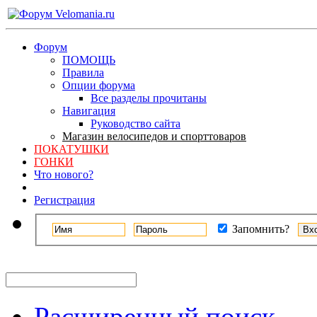
Форум
ПОМОЩЬ
Правила
Опции форума
Все разделы прочитаны
Навигация
Руководство сайта
Магазин велосипедов и спорттоваров
ПОКАТУШКИ
ГОНКИ
Что нового?
Регистрация
Запомнить?
Расширенный поиск