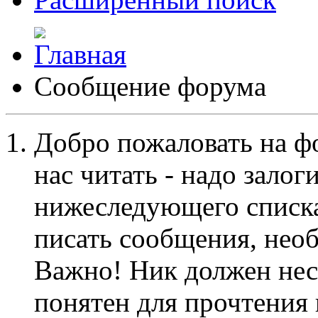
Сообщение форума
Добро пожаловать на ф
нас читать - надо залог
нижеследующего списка
писать сообщения, не
Важно! Ник должен нес
понятен для прочтения