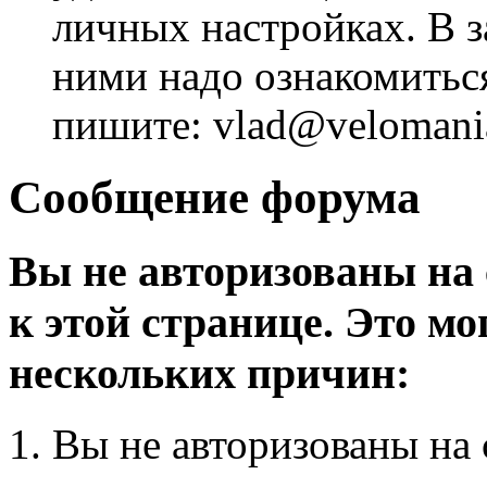
личных настройках. В з
ними надо ознакомитьс
пишите: vlad@velomania
Сообщение форума
Вы не авторизованы на 
к этой странице. Это мо
нескольких причин:
Вы не авторизованы на 