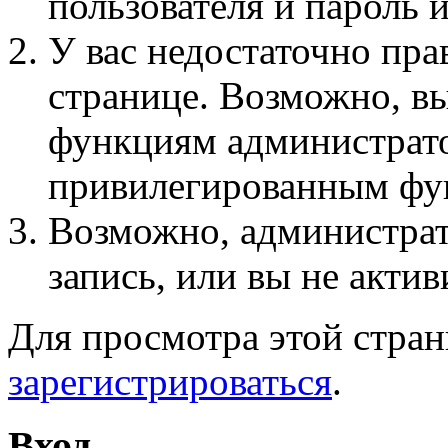
пользователя и пароль 
У вас недостаточно пра
странице. Возможно, вы
функциям администрато
привилегированным фу
Возможно, администра
запись, или вы не актив
Для просмотра этой стра
зарегистрироваться
.
Вход