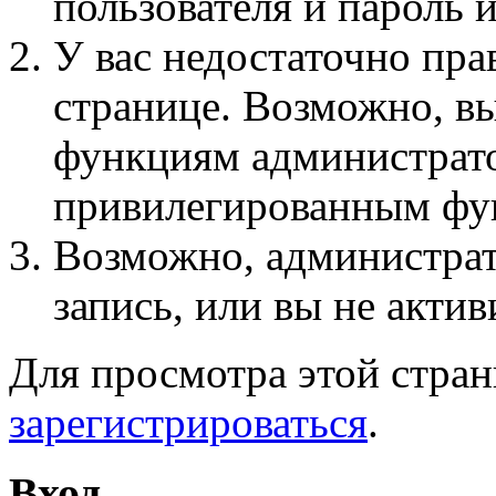
пользователя и пароль 
У вас недостаточно пра
странице. Возможно, вы
функциям администрато
привилегированным фу
Возможно, администра
запись, или вы не актив
Для просмотра этой стра
зарегистрироваться
.
Вход