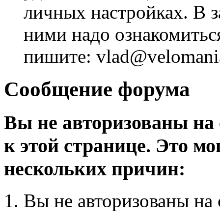
личных настройках. В з
ними надо ознакомитьс
пишите: vlad@velomania
Сообщение форума
Вы не авторизованы на 
к этой странице. Это мо
нескольких причин:
Вы не авторизованы на 