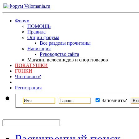
Форум
ПОМОЩЬ
Правила
Опции форума
Все разделы прочитаны
Навигация
Руководство сайта
Магазин велосипедов и спорттоваров
ПОКАТУШКИ
ГОНКИ
Что нового?
Регистрация
Запомнить?
Расширенный поиск