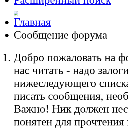
Сообщение форума
Добро пожаловать на ф
нас читать - надо залог
нижеследующего списка
писать сообщения, не
Важно! Ник должен нес
понятен для прочтения