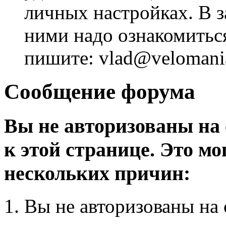
личных настройках. В з
ними надо ознакомитьс
пишите: vlad@velomania
Сообщение форума
Вы не авторизованы на 
к этой странице. Это мо
нескольких причин:
Вы не авторизованы на 