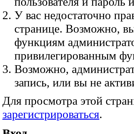
пользователя и пароль 
У вас недостаточно пра
странице. Возможно, вы
функциям администрато
привилегированным фу
Возможно, администра
запись, или вы не актив
Для просмотра этой стра
зарегистрироваться
.
Вход