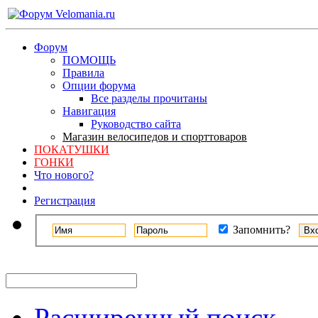
Форум
ПОМОЩЬ
Правила
Опции форума
Все разделы прочитаны
Навигация
Руководство сайта
Магазин велосипедов и спорттоваров
ПОКАТУШКИ
ГОНКИ
Что нового?
Регистрация
Запомнить?
Расширенный поиск