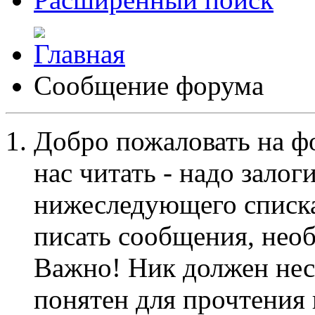
Сообщение форума
Добро пожаловать на ф
нас читать - надо залог
нижеследующего списка
писать сообщения, не
Важно! Ник должен нес
понятен для прочтения