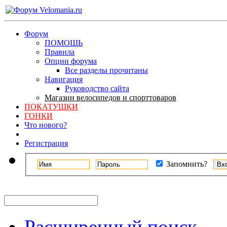
Форум
ПОМОЩЬ
Правила
Опции форума
Все разделы прочитаны
Навигация
Руководство сайта
Магазин велосипедов и спорттоваров
ПОКАТУШКИ
ГОНКИ
Что нового?
Регистрация
Запомнить?
Расширенный поиск