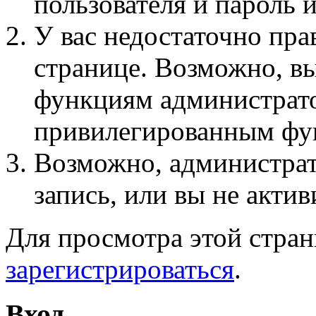
пользователя и пароль 
У вас недостаточно пра
странице. Возможно, вы
функциям администрато
привилегированным фу
Возможно, администра
запись, или вы не актив
Для просмотра этой стра
зарегистрироваться
.
Вход