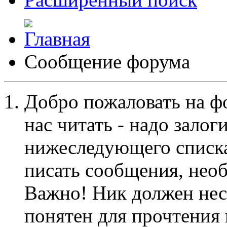
Сообщение форума
Добро пожаловать на ф
нас читать - надо залог
нижеследующего списка
писать сообщения, не
Важно! Ник должен нес
понятен для прочтения