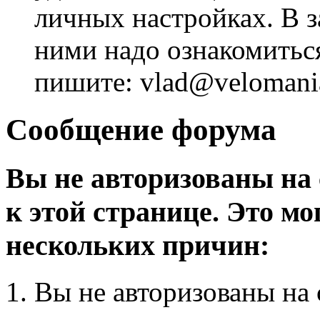
личных настройках. В з
ними надо ознакомитьс
пишите: vlad@velomania
Сообщение форума
Вы не авторизованы на 
к этой странице. Это мо
нескольких причин:
Вы не авторизованы на 