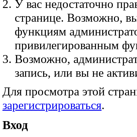
У вас недостаточно пра
странице. Возможно, вы
функциям администрато
привилегированным фу
Возможно, администра
запись, или вы не актив
Для просмотра этой стра
зарегистрироваться
.
Вход