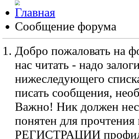
Сообщение форума
Добро пожаловать на ф
нас читать - надо залог
нижеследующего списка
писать сообщения, не
Важно! Ник должен нес
понятен для прочтения
РЕГИСТРАЦИИ профиль 