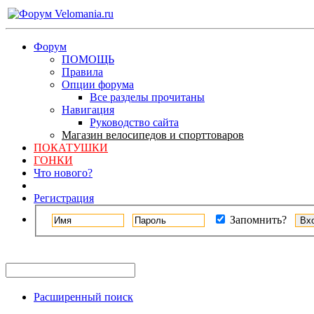
Форум
ПОМОЩЬ
Правила
Опции форума
Все разделы прочитаны
Навигация
Руководство сайта
Магазин велосипедов и спорттоваров
ПОКАТУШКИ
ГОНКИ
Что нового?
Регистрация
Запомнить?
Расширенный поиск