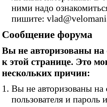
ними надо ознакомитьс
пишите: vlad@velomania
Сообщение форума
Вы не авторизованы на 
к этой странице. Это мо
нескольких причин:
Вы не авторизованы на 
пользователя и пароль 