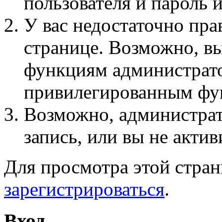
пользователя и пароль 
У вас недостаточно пра
странице. Возможно, вы
функциям администрато
привилегированным фу
Возможно, администра
запись, или вы не актив
Для просмотра этой стра
зарегистрироваться
.
Вход