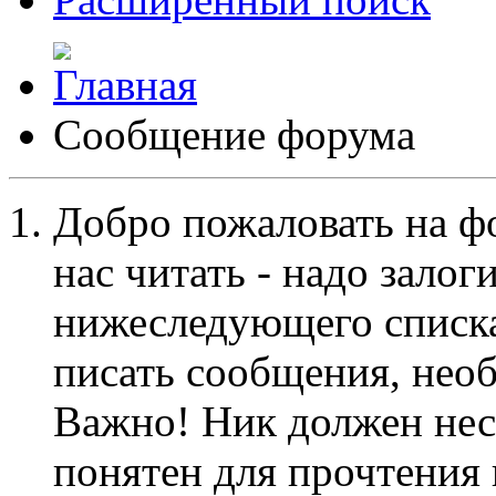
Сообщение форума
Добро пожаловать на ф
нас читать - надо залог
нижеследующего списка
писать сообщения, не
Важно! Ник должен нес
понятен для прочтения