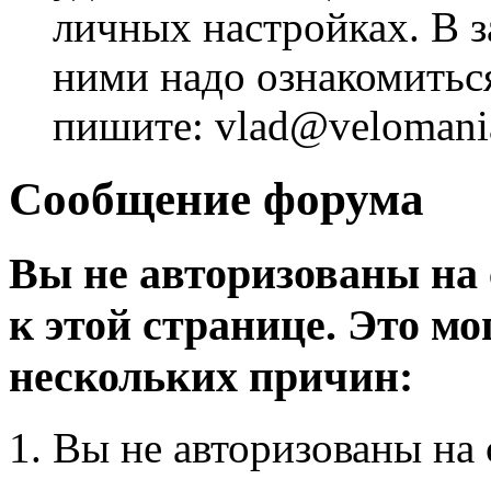
личных настройках. В з
ними надо ознакомитьс
пишите: vlad@velomania
Сообщение форума
Вы не авторизованы на 
к этой странице. Это мо
нескольких причин:
Вы не авторизованы на 