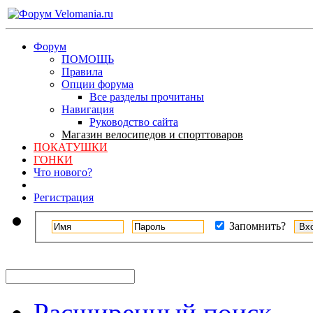
Форум
ПОМОЩЬ
Правила
Опции форума
Все разделы прочитаны
Навигация
Руководство сайта
Магазин велосипедов и спорттоваров
ПОКАТУШКИ
ГОНКИ
Что нового?
Регистрация
Запомнить?
Расширенный поиск