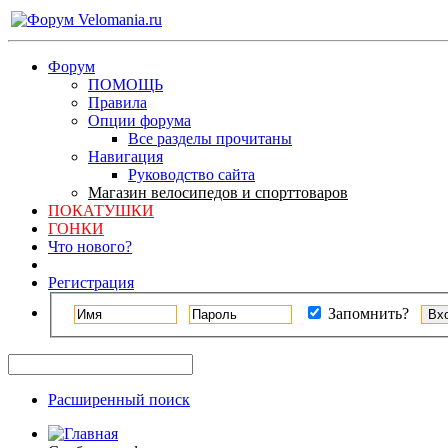
Форум
ПОМОЩЬ
Правила
Опции форума
Все разделы прочитаны
Навигация
Руководство сайта
Магазин велосипедов и спорттоваров
ПОКАТУШКИ
ГОНКИ
Что нового?
Регистрация
Запомнить?
Расширенный поиск