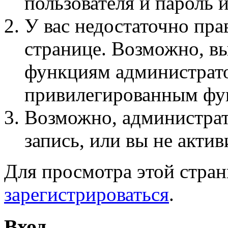
пользователя и пароль 
У вас недостаточно пра
странице. Возможно, вы
функциям администрато
привилегированным фу
Возможно, администра
запись, или вы не актив
Для просмотра этой стра
зарегистрироваться
.
Вход