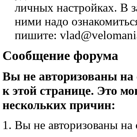
личных настройках. В з
ними надо ознакомитьс
пишите: vlad@velomania
Сообщение форума
Вы не авторизованы на 
к этой странице. Это мо
нескольких причин:
Вы не авторизованы на 