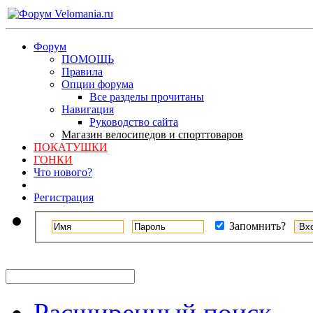
Форум
ПОМОЩЬ
Правила
Опции форума
Все разделы прочитаны
Навигация
Руководство сайта
Магазин велосипедов и спорттоваров
ПОКАТУШКИ
ГОНКИ
Что нового?
Регистрация
Запомнить?
Расширенный поиск