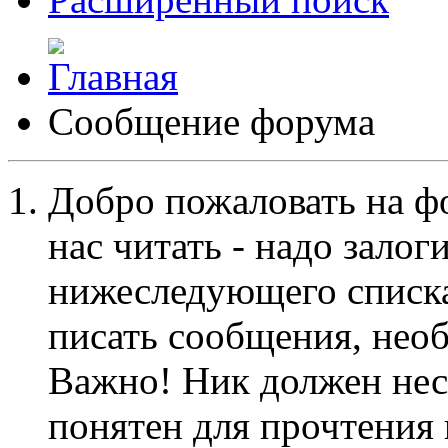
Сообщение форума
Добро пожаловать на ф
нас читать - надо залог
нижеследующего списка
писать сообщения, не
Важно! Ник должен нес
понятен для прочтения