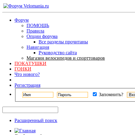
Форум
ПОМОЩЬ
Правила
Опции форума
Все разделы прочитаны
Навигация
Руководство сайта
Магазин велосипедов и спорттоваров
ПОКАТУШКИ
ГОНКИ
Что нового?
Регистрация
Запомнить?
Расширенный поиск