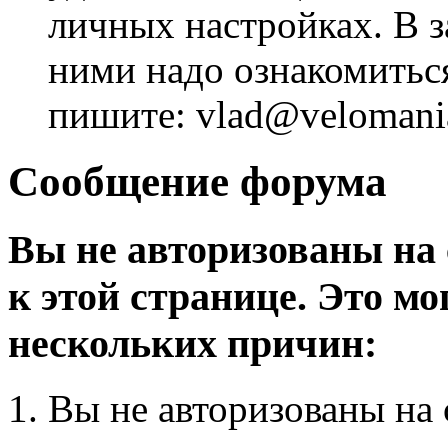
личных настройках. В з
ними надо ознакомитьс
пишите: vlad@velomania
Сообщение форума
Вы не авторизованы на 
к этой странице. Это мо
нескольких причин:
Вы не авторизованы на 