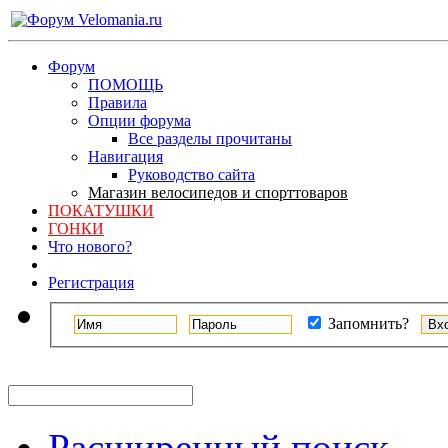
Форум
ПОМОЩЬ
Правила
Опции форума
Все разделы прочитаны
Навигация
Руководство сайта
Магазин велосипедов и спорттоваров
ПОКАТУШКИ
ГОНКИ
Что нового?
Регистрация
Запомнить?
Расширенный поиск