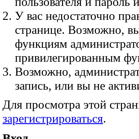
пользователя и пароль 
У вас недостаточно пра
странице. Возможно, вы
функциям администрато
привилегированным фу
Возможно, администра
запись, или вы не актив
Для просмотра этой стра
зарегистрироваться
.
Вход