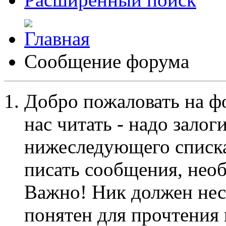
Сообщение форума
Добро пожаловать на ф
нас читать - надо залог
нижеследующего списка
писать сообщения, не
Важно! Ник должен нес
понятен для прочтения