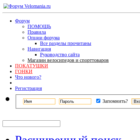
Форум
ПОМОЩЬ
Правила
Опции форума
Все разделы прочитаны
Навигация
Руководство сайта
Магазин велосипедов и спорттоваров
ПОКАТУШКИ
ГОНКИ
Что нового?
Регистрация
Запомнить?
Расширенный поиск