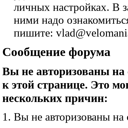
личных настройках. В з
ними надо ознакомитьс
пишите: vlad@velomania
Сообщение форума
Вы не авторизованы на 
к этой странице. Это мо
нескольких причин:
Вы не авторизованы на 