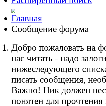
Сообщение форума
Добро пожаловать на ф
нас читать - надо залог
нижеследующего списка
писать сообщения, не
Важно! Ник должен нес
понятен для прочтения