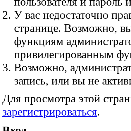
пользователя и пароль 
У вас недостаточно пра
странице. Возможно, вы
функциям администрато
привилегированным фу
Возможно, администра
запись, или вы не актив
Для просмотра этой стра
зарегистрироваться
.
Вход