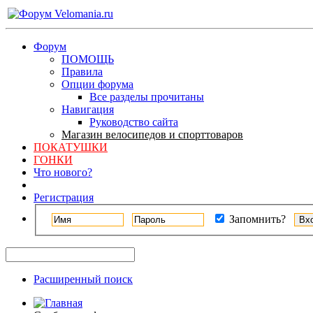
Форум
ПОМОЩЬ
Правила
Опции форума
Все разделы прочитаны
Навигация
Руководство сайта
Магазин велосипедов и спорттоваров
ПОКАТУШКИ
ГОНКИ
Что нового?
Регистрация
Запомнить?
Расширенный поиск