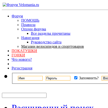
Форум
ПОМОЩЬ
Правила
Опции форума
Все разделы прочитаны
Навигация
Руководство сайта
Магазин велосипедов и спорттоваров
ПОКАТУШКИ
ГОНКИ
Что нового?
Регистрация
Запомнить?
Расширенный поиск