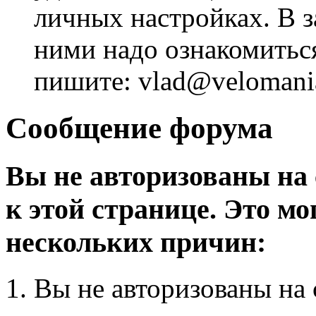
личных настройках. В з
ними надо ознакомитьс
пишите: vlad@velomania
Сообщение форума
Вы не авторизованы на 
к этой странице. Это мо
нескольких причин:
Вы не авторизованы на 