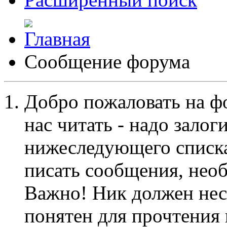
Сообщение форума
Добро пожаловать на ф
нас читать - надо залог
нижеследующего списка
писать сообщения, не
Важно! Ник должен нес
понятен для прочтения