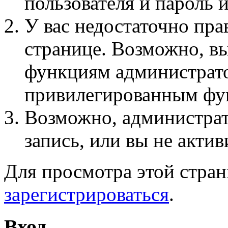
пользователя и пароль 
У вас недостаточно пра
странице. Возможно, вы
функциям администрато
привилегированным фу
Возможно, администра
запись, или вы не актив
Для просмотра этой стра
зарегистрироваться
.
Вход