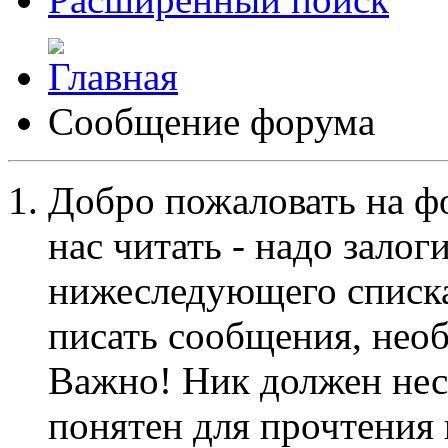
Сообщение форума
Добро пожаловать на ф
нас читать - надо залог
нижеследующего списка
писать сообщения, не
Важно! Ник должен нес
понятен для прочтения