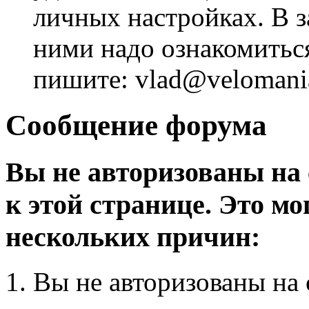
личных настройках. В з
ними надо ознакомитьс
пишите: vlad@velomania
Сообщение форума
Вы не авторизованы на 
к этой странице. Это мо
нескольких причин:
Вы не авторизованы на 