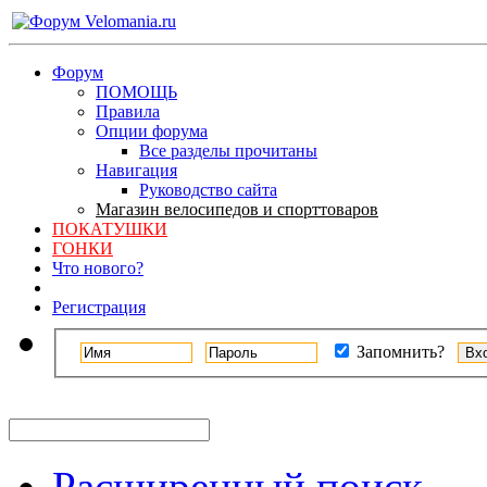
Форум
ПОМОЩЬ
Правила
Опции форума
Все разделы прочитаны
Навигация
Руководство сайта
Магазин велосипедов и спорттоваров
ПОКАТУШКИ
ГОНКИ
Что нового?
Регистрация
Запомнить?
Расширенный поиск