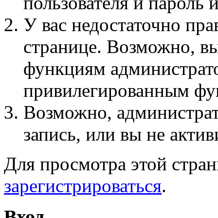
пользователя и пароль 
У вас недостаточно пра
странице. Возможно, вы
функциям администрато
привилегированным фу
Возможно, администра
запись, или вы не актив
Для просмотра этой стра
зарегистрироваться
.
Вход