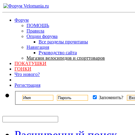
Форум
ПОМОЩЬ
Правила
Опции форума
Все разделы прочитаны
Навигация
Руководство сайта
Магазин велосипедов и спорттоваров
ПОКАТУШКИ
ГОНКИ
Что нового?
Регистрация
Запомнить?
Расширенный поиск