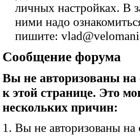
личных настройках. В з
ними надо ознакомитьс
пишите: vlad@velomania
Сообщение форума
Вы не авторизованы на 
к этой странице. Это мо
нескольких причин:
Вы не авторизованы на 