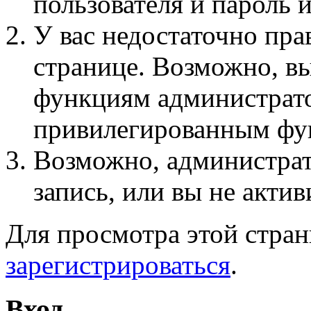
пользователя и пароль 
У вас недостаточно пра
странице. Возможно, вы
функциям администрато
привилегированным фу
Возможно, администра
запись, или вы не актив
Для просмотра этой стра
зарегистрироваться
.
Вход