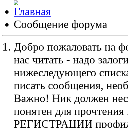
Сообщение форума
Добро пожаловать на ф
нас читать - надо залог
нижеследующего списка
писать сообщения, не
Важно! Ник должен нес
понятен для прочтения
РЕГИСТРАЦИИ профиль 