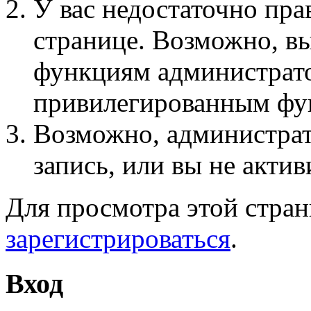
У вас недостаточно пра
странице. Возможно, вы
функциям администрато
привилегированным фу
Возможно, администра
запись, или вы не актив
Для просмотра этой стра
зарегистрироваться
.
Вход