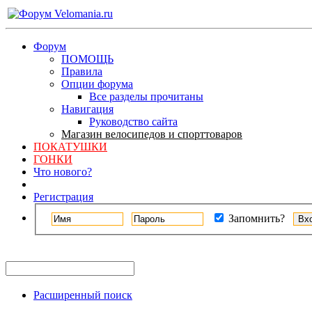
Форум
ПОМОЩЬ
Правила
Опции форума
Все разделы прочитаны
Навигация
Руководство сайта
Магазин велосипедов и спорттоваров
ПОКАТУШКИ
ГОНКИ
Что нового?
Регистрация
Запомнить?
Расширенный поиск