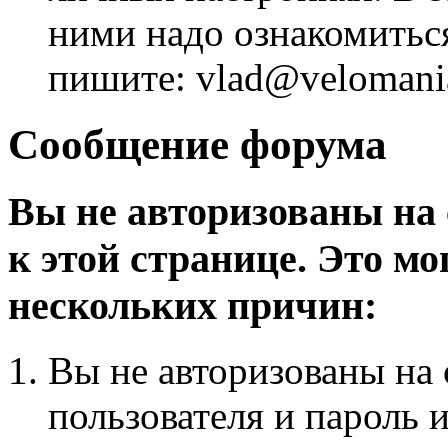
ними надо ознакомитьс
пишите: vlad@velomania
Сообщение форума
Вы не авторизованы на 
к этой странице. Это мо
нескольких причин:
Вы не авторизованы на 
пользователя и пароль 