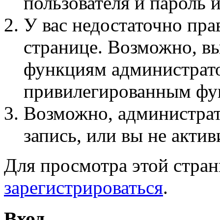
пользователя и пароль 
У вас недостаточно пра
странице. Возможно, вы
функциям администрато
привилегированным фу
Возможно, администра
запись, или вы не актив
Для просмотра этой стра
зарегистрироваться
.
Вход