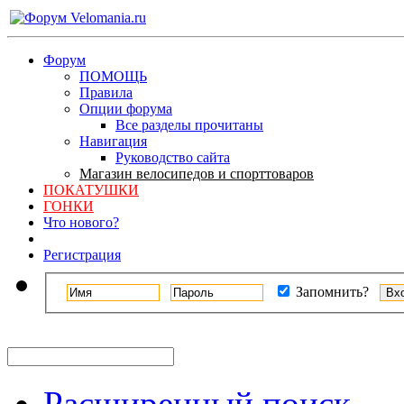
Форум
ПОМОЩЬ
Правила
Опции форума
Все разделы прочитаны
Навигация
Руководство сайта
Магазин велосипедов и спорттоваров
ПОКАТУШКИ
ГОНКИ
Что нового?
Регистрация
Запомнить?
Расширенный поиск