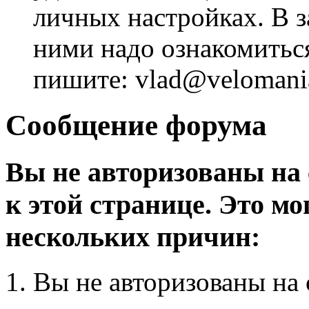
личных настройках. В з
ними надо ознакомитьс
пишите: vlad@velomania
Сообщение форума
Вы не авторизованы на 
к этой странице. Это мо
нескольких причин:
Вы не авторизованы на 