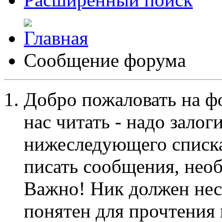
Сообщение форума
Добро пожаловать на ф
нас читать - надо залог
нижеследующего списка
писать сообщения, не
Важно! Ник должен нес
понятен для прочтения