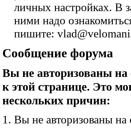
личных настройках. В з
ними надо ознакомитьс
пишите: vlad@velomania
Сообщение форума
Вы не авторизованы на 
к этой странице. Это мо
нескольких причин:
Вы не авторизованы на 