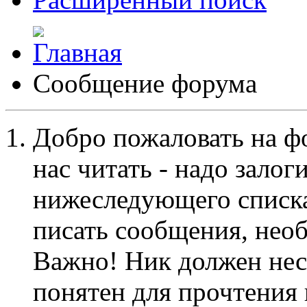
Сообщение форума
Добро пожаловать на ф
нас читать - надо залог
нижеследующего списка
писать сообщения, не
Важно! Ник должен нес
понятен для прочтения