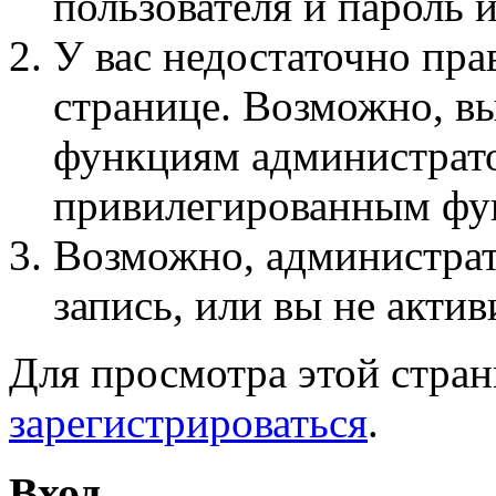
пользователя и пароль 
У вас недостаточно пра
странице. Возможно, вы
функциям администрато
привилегированным фу
Возможно, администра
запись, или вы не актив
Для просмотра этой стра
зарегистрироваться
.
Вход