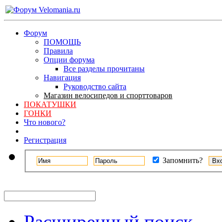
Форум
ПОМОЩЬ
Правила
Опции форума
Все разделы прочитаны
Навигация
Руководство сайта
Магазин велосипедов и спорттоваров
ПОКАТУШКИ
ГОНКИ
Что нового?
Регистрация
Запомнить?
Расширенный поиск