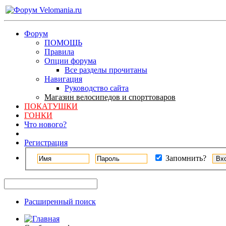
Форум
ПОМОЩЬ
Правила
Опции форума
Все разделы прочитаны
Навигация
Руководство сайта
Магазин велосипедов и спорттоваров
ПОКАТУШКИ
ГОНКИ
Что нового?
Регистрация
Запомнить?
Расширенный поиск