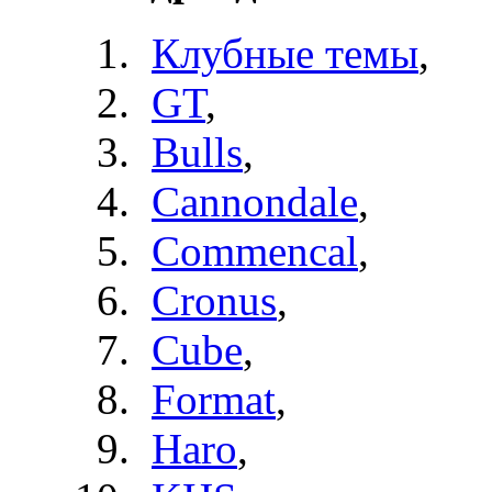
Клубные темы
,
GT
,
Bulls
,
Cannondale
,
Commencal
,
Cronus
,
Cube
,
Format
,
Haro
,