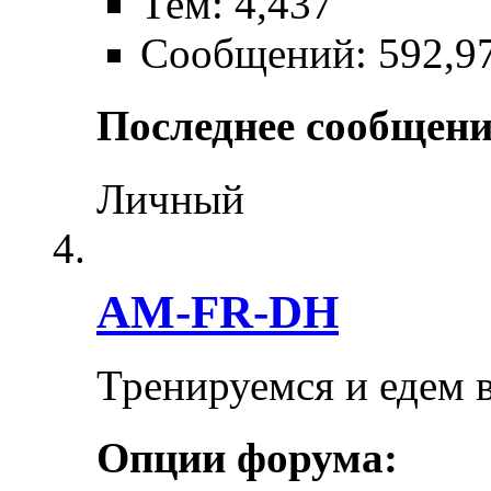
Тем: 4,437
Сообщений: 592,9
Последнее сообщени
Личный
AM-FR-DH
Тренируемся и едем 
Опции форума: