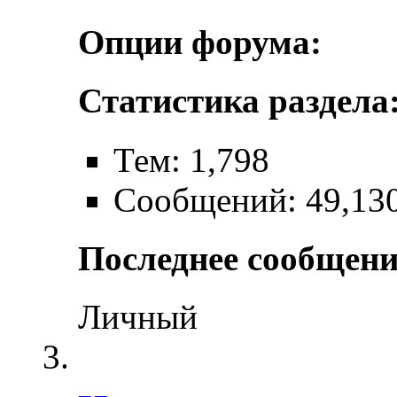
Опции форума:
Статистика раздела
Тем: 1,798
Сообщений: 49,13
Последнее сообщени
Личный