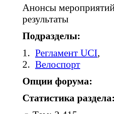
Анонсы мероприятий 
результаты
Подразделы:
Регламент UCI
,
Велоспорт
Опции форума:
Статистика раздела