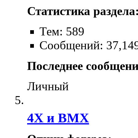
Статистика раздела
Тем: 589
Сообщений: 37,14
Последнее сообщени
Личный
4X и BMX