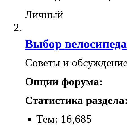
Личный
Выбор велосипеда
Советы и обсуждение
Опции форума:
Статистика раздела
Тем: 16,685