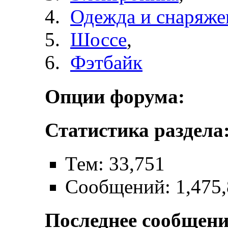
Одежда и снаряже
Шоссе
,
Фэтбайк
Опции форума:
Статистика раздела
Тем: 33,751
Сообщений: 1,475
Последнее сообщени