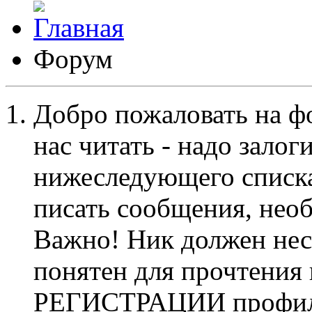
Форум
Добро пожаловать на ф
нас читать - надо залог
нижеследующего списка
писать сообщения, не
Важно! Ник должен нес
понятен для прочтения
РЕГИСТРАЦИИ профиль 