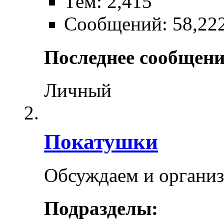
Тем: 2,415
Сообщений: 58,22
Последнее сообщени
Личный
Покатушки
Обсуждаем и органи
Подразделы: