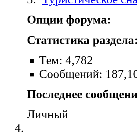
Опции форума:
Статистика раздела
Тем: 4,782
Сообщений: 187,1
Последнее сообщени
Личный