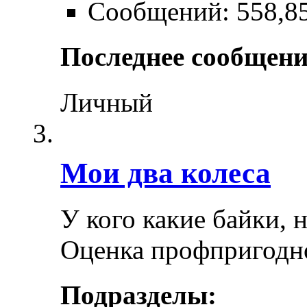
Сообщений: 558,8
Последнее сообщени
Личный
Мои два колеса
У кого какие байки, 
Оценка профпригодн
Подразделы: