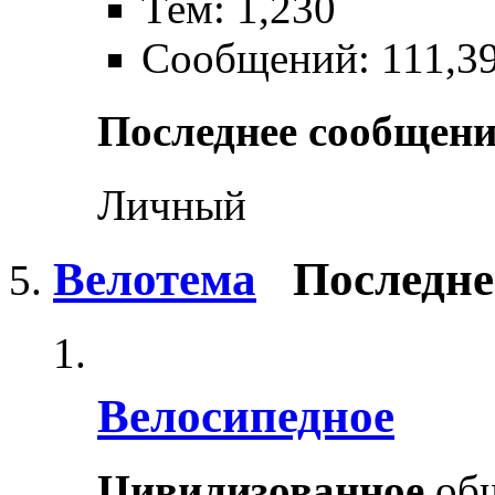
Тем: 1,230
Сообщений: 111,3
Последнее сообщени
Личный
Велотема
Последне
Велосипедное
Цивилизованное
общ