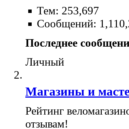
Тем: 253,697
Сообщений: 1,110,
Последнее сообщени
Личный
Магазины и маст
Рейтинг веломагазин
отзывам!