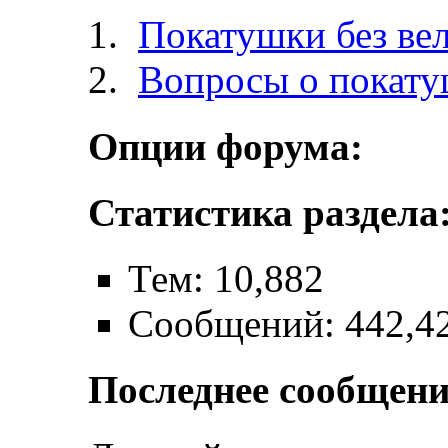
Покатушки без ве
Вопросы о покат
Опции форума:
Статистика раздела
Тем: 10,882
Сообщений: 442,4
Последнее сообщени