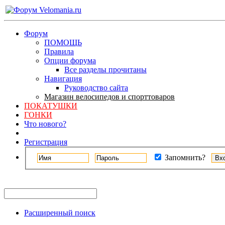
Форум
ПОМОЩЬ
Правила
Опции форума
Все разделы прочитаны
Навигация
Руководство сайта
Магазин велосипедов и спорттоваров
ПОКАТУШКИ
ГОНКИ
Что нового?
Регистрация
Запомнить?
Расширенный поиск