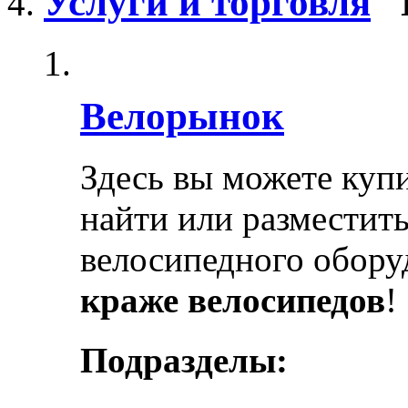
Услуги и торговля
Велорынок
Здесь вы можете купи
найти или разместит
велосипедного обору
краже велосипедов
!
Подразделы: