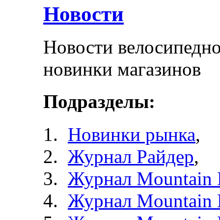
Новости
Новости велосипедно
новинки магазинов
Подразделы:
Новинки рынка
,
Журнал Райдер
,
Журнал Mountain 
Журнал Mountain 