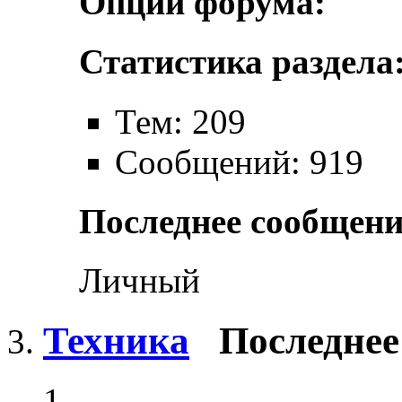
Опции форума:
Статистика раздела
Тем: 209
Сообщений: 919
Последнее сообщени
Личный
Техника
Последнее