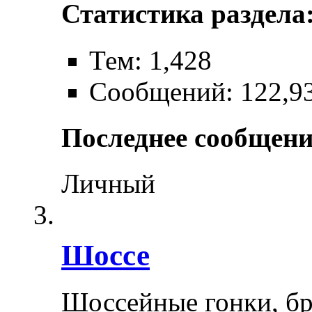
Статистика раздела
Тем: 1,428
Сообщений: 122,9
Последнее сообщени
Личный
Шоссе
Шоссейные гонки, бр