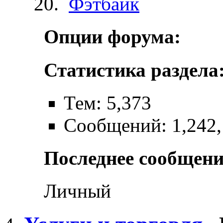
Фэтбайк
Опции форума:
Статистика раздела
Тем: 5,373
Сообщений: 1,242
Последнее сообщени
Личный