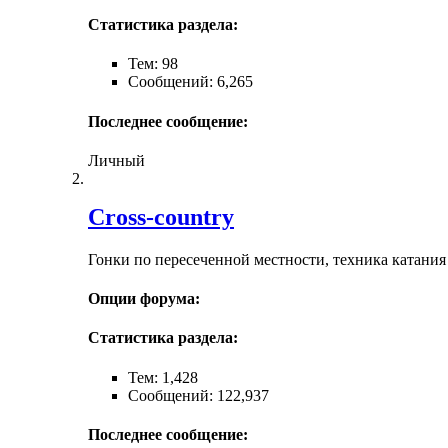
Статистика раздела:
Тем: 98
Сообщений: 6,265
Последнее сообщение:
Личный
Cross-сountry
Гонки по пересеченной местности, техника катания
Опции форума:
Статистика раздела:
Тем: 1,428
Сообщений: 122,937
Последнее сообщение: