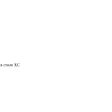
 в стиле XC