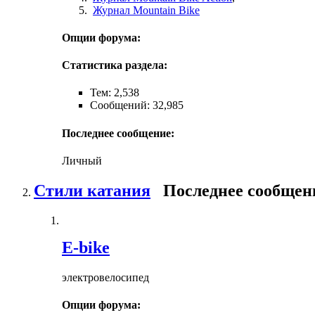
Журнал Mountain Bike
Опции форума:
Статистика раздела:
Тем: 2,538
Сообщений: 32,985
Последнее сообщение:
Личный
Стили катания
Последнее сообщен
E-bike
электровелосипед
Опции форума: