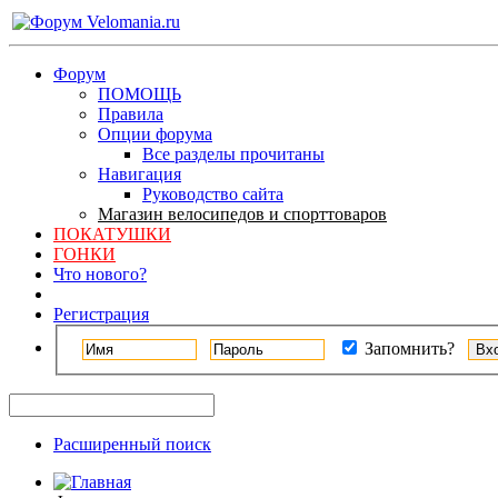
Форум
ПОМОЩЬ
Правила
Опции форума
Все разделы прочитаны
Навигация
Руководство сайта
Магазин велосипедов и спорттоваров
ПОКАТУШКИ
ГОНКИ
Что нового?
Регистрация
Запомнить?
Расширенный поиск