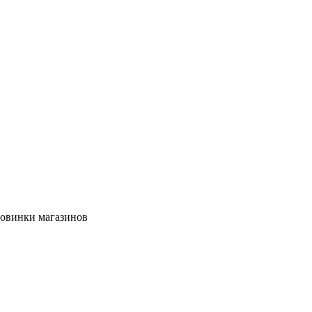
новинки магазинов