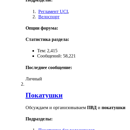
Регламент UCI
,
Велоспорт
Опции форума:
Статистика раздела:
Тем: 2,415
Сообщений: 58,221
Последнее сообщение:
Личный
Покатушки
Обсуждаем и организовываем
ПВД
и
покатушки
Подразделы: