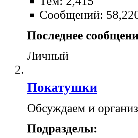
Тем: 2,415
Сообщений: 58,22
Последнее сообщени
Личный
Покатушки
Обсуждаем и органи
Подразделы: