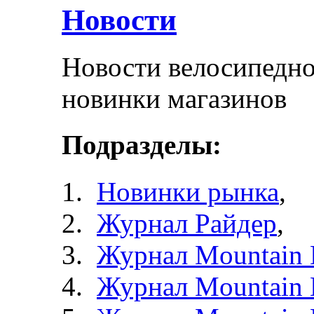
Новости
Новости велосипедно
новинки магазинов
Подразделы:
Новинки рынка
,
Журнал Райдер
,
Журнал Mountain 
Журнал Mountain 