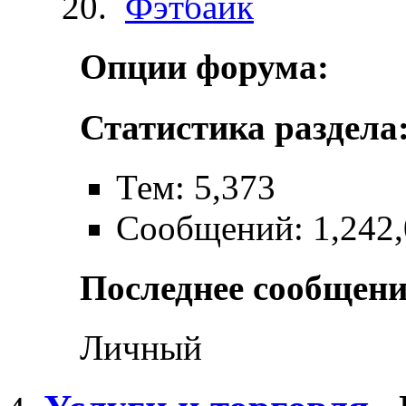
Фэтбайк
Опции форума:
Статистика раздела
Тем: 5,373
Сообщений: 1,242
Последнее сообщени
Личный