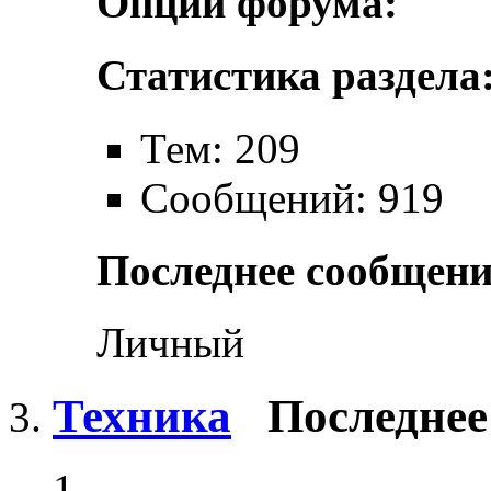
Опции форума:
Статистика раздела
Тем: 209
Сообщений: 919
Последнее сообщени
Личный
Техника
Последнее