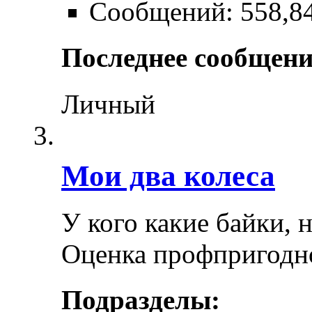
Сообщений: 558,8
Последнее сообщени
Личный
Мои два колеса
У кого какие байки, 
Оценка профпригодн
Подразделы: