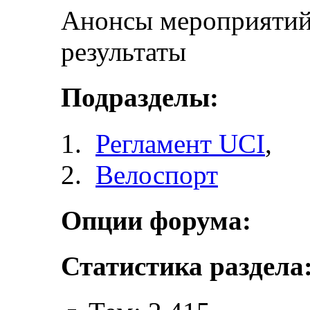
Анонсы мероприятий 
результаты
Подразделы:
Регламент UCI
,
Велоспорт
Опции форума:
Статистика раздела