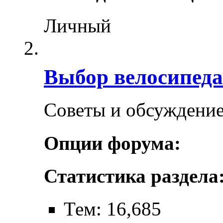
Личный
Выбор велосипеда
Советы и обсуждение
Опции форума:
Статистика раздела
Тем: 16,685