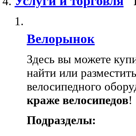
Услуги и торговля
Велорынок
Здесь вы можете купи
найти или разместит
велосипедного обору
краже велосипедов
!
Подразделы: