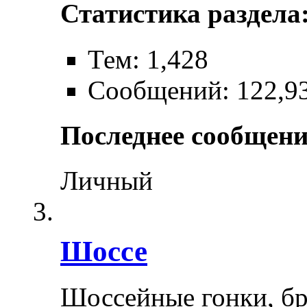
Статистика раздела
Тем: 1,428
Сообщений: 122,9
Последнее сообщени
Личный
Шоссе
Шоссейные гонки, бр