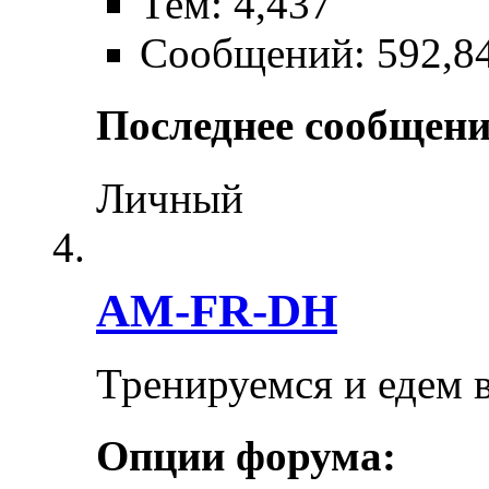
Тем: 4,437
Сообщений: 592,8
Последнее сообщени
Личный
AM-FR-DH
Тренируемся и едем 
Опции форума: