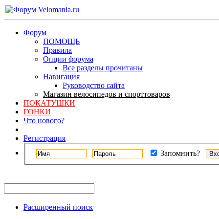
Форум
ПОМОЩЬ
Правила
Опции форума
Все разделы прочитаны
Навигация
Руководство сайта
Магазин велосипедов и спорттоваров
ПОКАТУШКИ
ГОНКИ
Что нового?
Регистрация
Запомнить?
Расширенный поиск