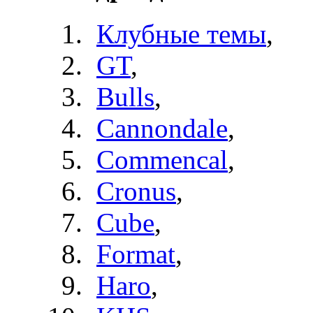
Клубные темы
,
GT
,
Bulls
,
Cannondale
,
Commencal
,
Cronus
,
Cube
,
Format
,
Haro
,