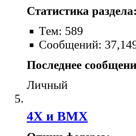
Статистика раздела
Тем: 589
Сообщений: 37,14
Последнее сообщени
Личный
4X и BMX