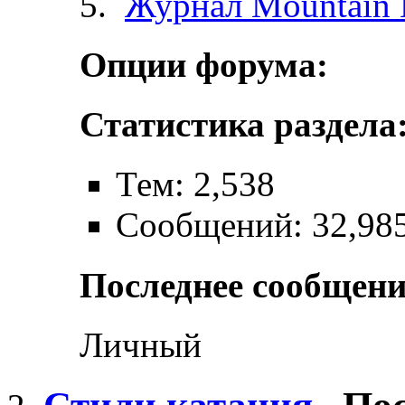
Журнал Mountain 
Опции форума:
Статистика раздела
Тем: 2,538
Сообщений: 32,98
Последнее сообщени
Личный