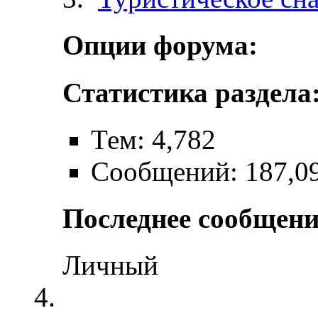
Опции форума:
Статистика раздела
Тем: 4,782
Сообщений: 187,0
Последнее сообщени
Личный