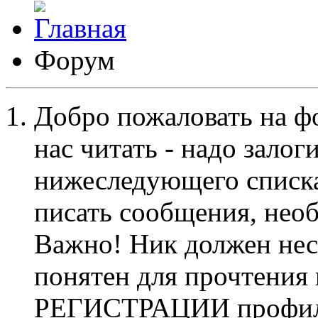
Форум
Добро пожаловать на ф
нас читать - надо залог
нижеследующего списка
писать сообщения, не
Важно! Ник должен нес
понятен для прочтения
РЕГИСТРАЦИИ профиль 