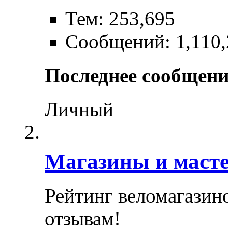
Тем: 253,695
Сообщений: 1,110,
Последнее сообщени
Личный
Магазины и маст
Рейтинг веломагазин
отзывам!