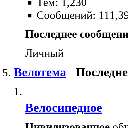
Тем: 1,230
Сообщений: 111,3
Последнее сообщени
Личный
Велотема
Последне
Велосипедное
Цивилизованное
общ