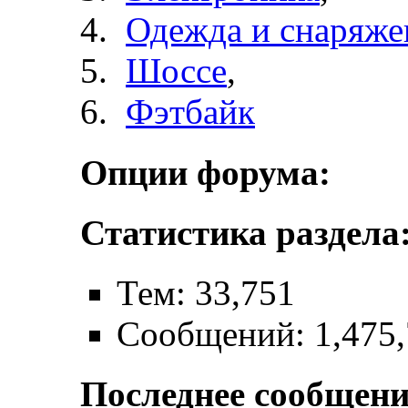
Одежда и снаряже
Шоссе
,
Фэтбайк
Опции форума:
Статистика раздела
Тем: 33,751
Сообщений: 1,475
Последнее сообщени