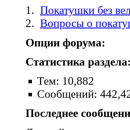
Покатушки без ве
Вопросы о покат
Опции форума:
Статистика раздела
Тем: 10,882
Сообщений: 442,4
Последнее сообщени