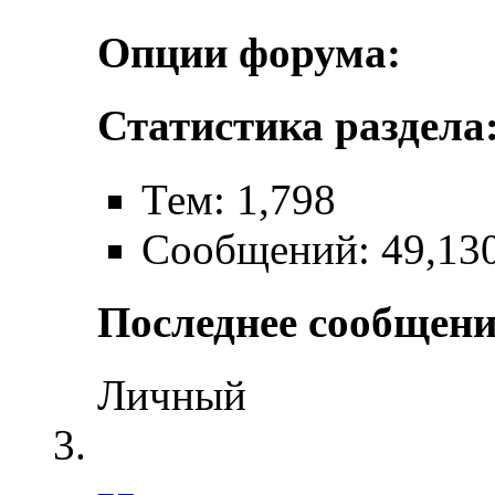
Опции форума:
Статистика раздела
Тем: 1,798
Сообщений: 49,13
Последнее сообщени
Личный