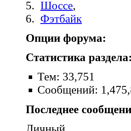
Шоссе
,
Фэтбайк
Опции форума:
Статистика раздела
Тем: 33,751
Сообщений: 1,475
Последнее сообщени
Личный