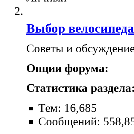
Выбор велосипеда
Советы и обсуждение
Опции форума:
Статистика раздела
Тем: 16,685
Сообщений: 558,8