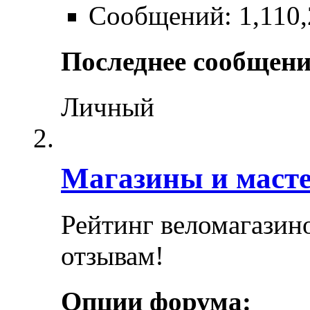
Сообщений: 1,110,
Последнее сообщени
Личный
Магазины и маст
Рейтинг веломагазин
отзывам!
Опции форума: