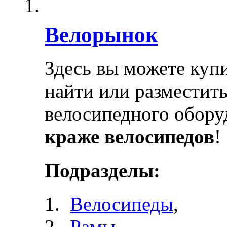
Велорынок
Здесь вы можете купи
найти или разместит
велосипедного обору
краже велосипедов
!
Подразделы:
Велосипеды
,
Рамы
,