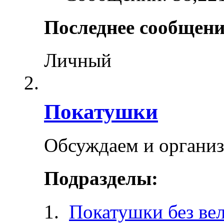
Последнее сообщени
Личный
Покатушки
Обсуждаем и органи
Подразделы:
Покатушки без ве