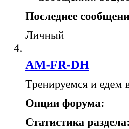
Последнее сообщени
Личный
AM-FR-DH
Тренируемся и едем 
Опции форума:
Статистика раздела