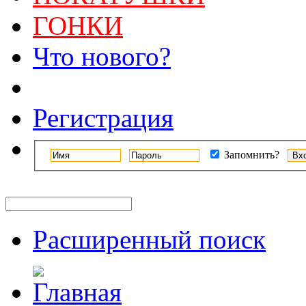
ГОНКИ
Что нового?
Регистрация
Запомнить?
Расширенный поиск