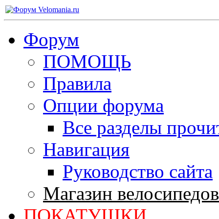
Форум
ПОМОЩЬ
Правила
Опции форума
Все разделы прочи
Навигация
Руководство сайта
Магазин велосипедов
ПОКАТУШКИ