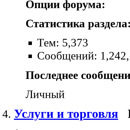
Опции форума:
Статистика раздела
Тем: 5,373
Сообщений: 1,242,
Последнее сообщени
Личный
Услуги и торговля