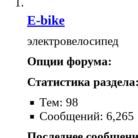
E-bike
электровелосипед
Опции форума:
Статистика раздела
Тем: 98
Сообщений: 6,265
Последнее сообщени