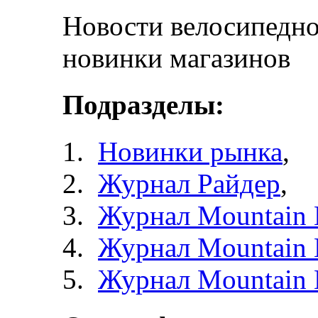
Новости велосипедно
новинки магазинов
Подразделы:
Новинки рынка
,
Журнал Райдер
,
Журнал Mountain 
Журнал Mountain 
Журнал Mountain 