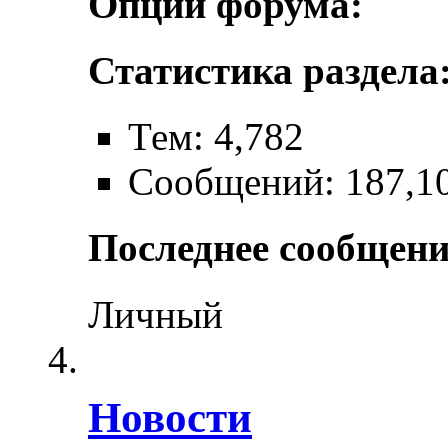
Опции форума:
Статистика раздела
Тем: 4,782
Сообщений: 187,1
Последнее сообщени
Личный
Новости