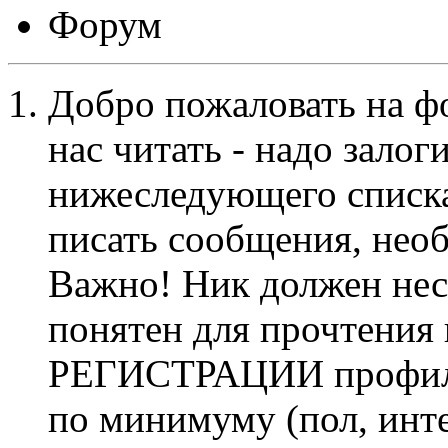
Форум
Добро пожаловать на ф
нас читать - надо залог
нижеследующего списка
писать сообщения, не
Важно! Ник должен нес
понятен для прочтения
РЕГИСТРАЦИИ профиль 
по минимуму (пол, инте