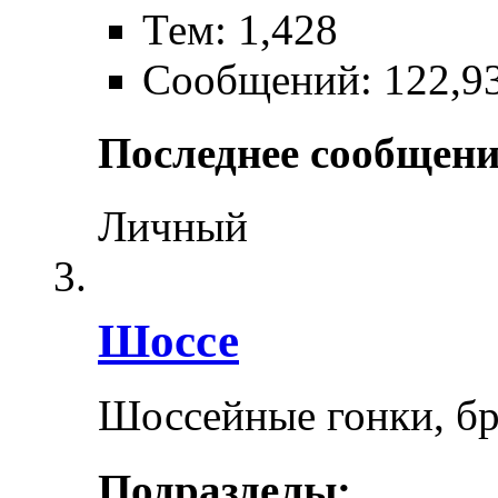
Тем: 1,428
Сообщений: 122,9
Последнее сообщени
Личный
Шоссе
Шоссейные гонки, бр
Подразделы: