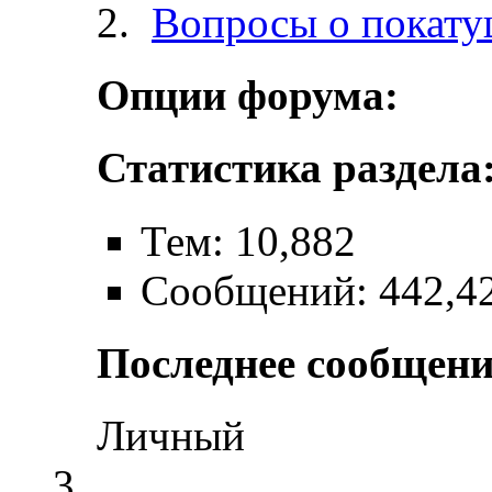
Вопросы о покат
Опции форума:
Статистика раздела
Тем: 10,882
Сообщений: 442,4
Последнее сообщени
Личный