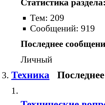
Статистика раздела
Тем: 209
Сообщений: 919
Последнее сообщени
Личный
Техника
Последнее
Технические воп