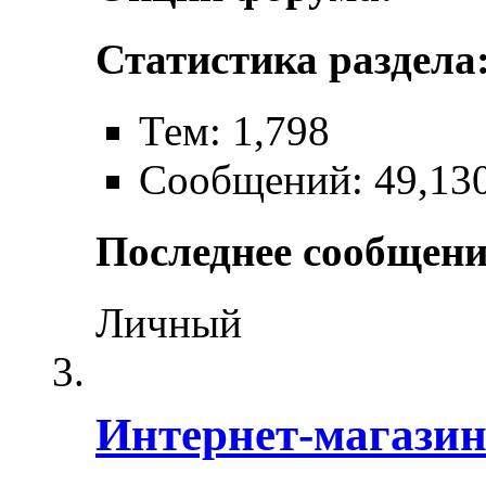
Статистика раздела
Тем: 1,798
Сообщений: 49,13
Последнее сообщени
Личный
Интернет-магази