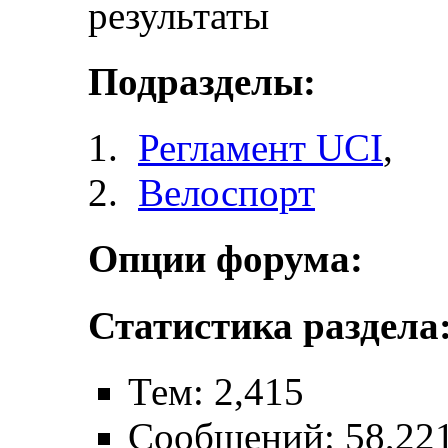
результаты
Подразделы:
Регламент UCI
,
Велоспорт
Опции форума:
Статистика раздела
Тем: 2,415
Сообщений: 58,22