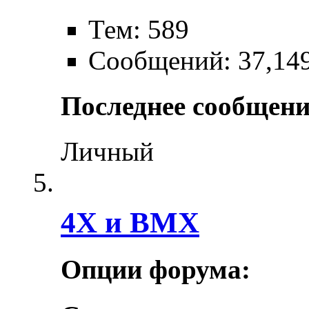
Тем: 589
Сообщений: 37,14
Последнее сообщени
Личный
4X и BMX
Опции форума: