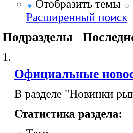
Отобразить темы
Расширенный поиск
Подразделы
Последн
Официальные новос
В разделе "Новинки ры
Статистика раздела: