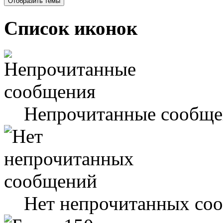
Список иконок
Непрочитанные сообще
Нет непрочитанных со