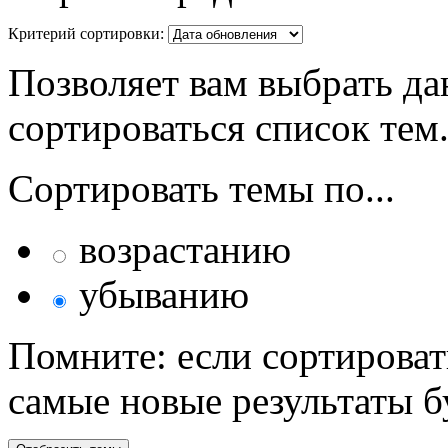
Критерий сортировки:
Позволяет вам выбрать да
сортироваться список тем
Сортировать темы по...
возрастанию
убыванию
Помните: если сортироват
самые новые результаты 