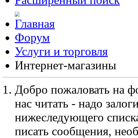
Форум
Услуги и торговля
Интернет-магазины
Добро пожаловать на ф
нас читать - надо залог
нижеследующего списка
писать сообщения, не