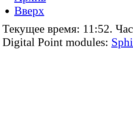
Вверх
Текущее время:
11:52
. Ча
Digital Point modules:
Sphi