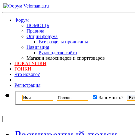
Форум
ПОМОЩЬ
Правила
Опции форума
Все разделы прочитаны
Навигация
Руководство сайта
Магазин велосипедов и спорттоваров
ПОКАТУШКИ
ГОНКИ
Что нового?
Регистрация
Запомнить?
Расширенный поиск