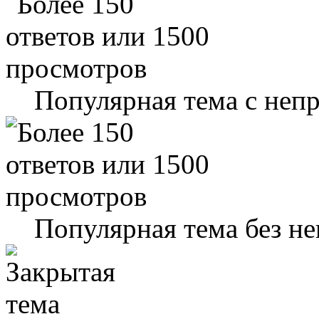
Популярная тема с не
Популярная тема без н