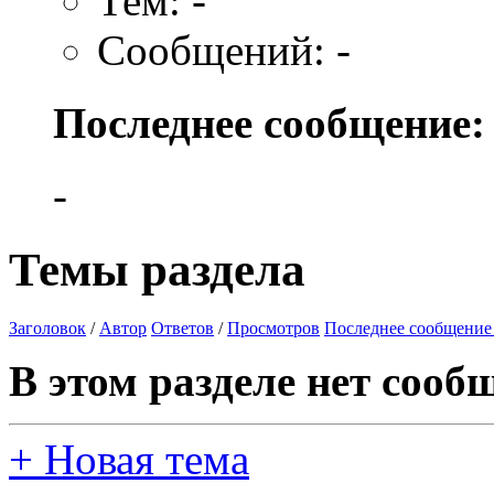
Тем: -
Сообщений: -
Последнее сообщение:
-
Темы раздела
Заголовок
/
Автор
Ответов
/
Просмотров
Последнее сообщение
В этом разделе нет сооб
+
Новая тема