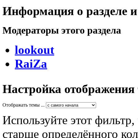
Информация о разделе и
Модераторы этого раздела
lookout
RaiZa
Настройка отображения
Отображать темы ...
Используйте этот фильтр,
старше определённого кол