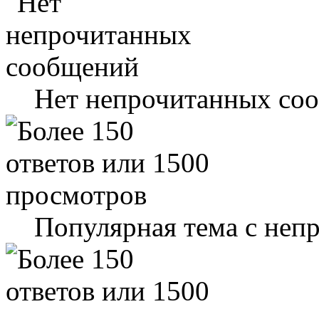
Нет непрочитанных со
Популярная тема с не