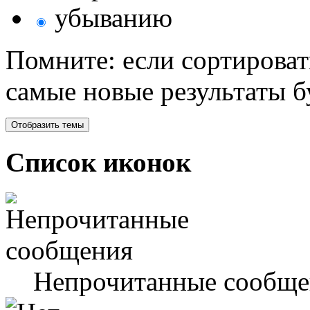
убыванию
Помните: если сортироват
самые новые результаты 
Список иконок
Непрочитанные сообще