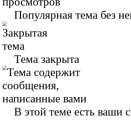
Популярная тема без н
Тема закрыта
В этой теме есть ваши