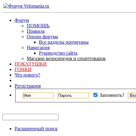
Форум
ПОМОЩЬ
Правила
Опции форума
Все разделы прочитаны
Навигация
Руководство сайта
Магазин велосипедов и спорттоваров
ПОКАТУШКИ
ГОНКИ
Что нового?
Регистрация
Запомнить?
Расширенный поиск