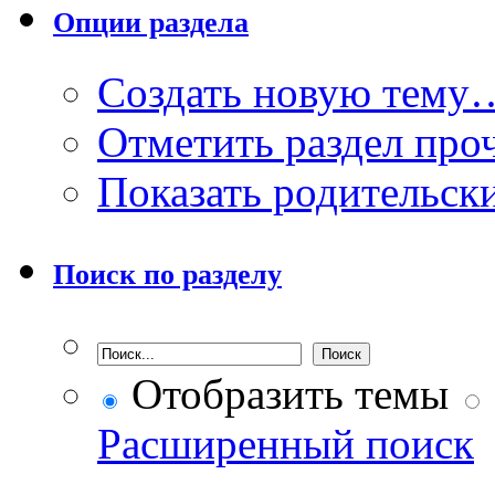
Опции раздела
Создать новую тему
Отметить раздел пр
Показать родительск
Поиск по разделу
Отобразить темы
Расширенный поиск