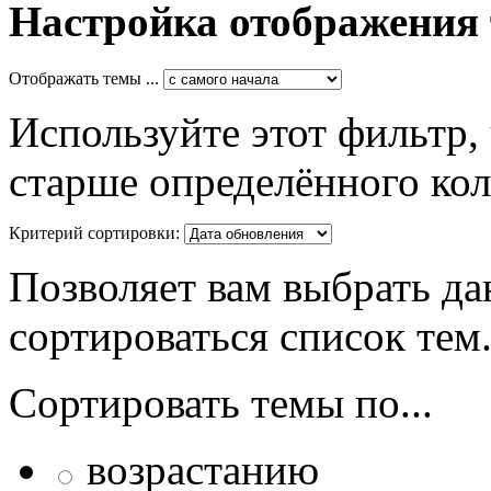
Настройка отображения
Отображать темы ...
Используйте этот фильтр,
старше определённого кол
Критерий сортировки:
Позволяет вам выбрать да
сортироваться список тем
Сортировать темы по...
возрастанию