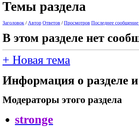
Темы раздела
Заголовок
/
Автор
Ответов
/
Просмотров
Последнее сообщение
В этом разделе нет сооб
+
Новая тема
Информация о разделе и
Модераторы этого раздела
stronge