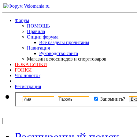
Форум
ПОМОЩЬ
Правила
Опции форума
Все разделы прочитаны
Навигация
Руководство сайта
Магазин велосипедов и спорттоваров
ПОКАТУШКИ
ГОНКИ
Что нового?
Регистрация
Запомнить?
Расширенный поиск