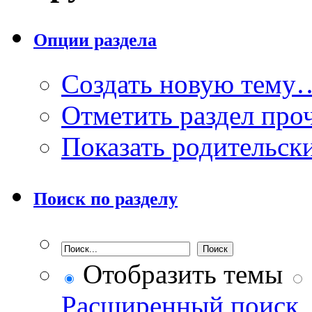
Опции раздела
Создать новую тему
Отметить раздел пр
Показать родительск
Поиск по разделу
Отобразить темы
Расширенный поиск