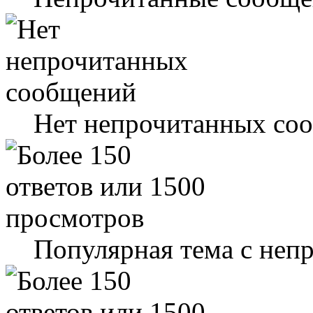
Нет непрочитанных со
Популярная тема с не