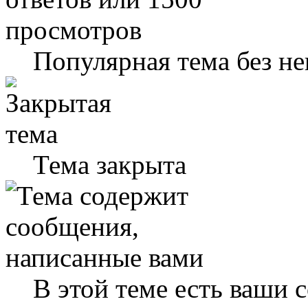
Популярная тема без н
Тема закрыта
В этой теме есть ваши