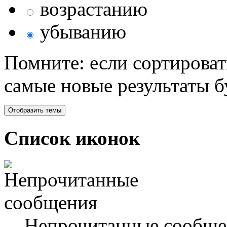
возрастанию
убыванию
Помните: если сортироват
самые новые результаты 
Список иконок
Непрочитанные сообще