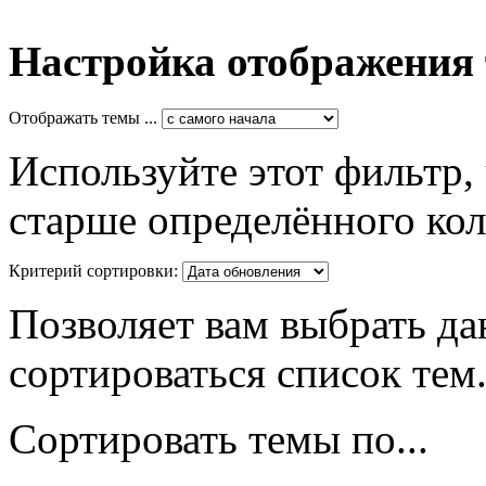
Настройка отображения
Отображать темы ...
Используйте этот фильтр,
старше определённого кол
Критерий сортировки:
Позволяет вам выбрать да
сортироваться список тем
Сортировать темы по...