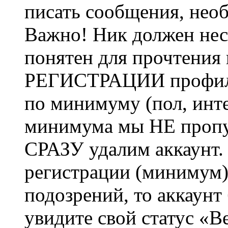
писать сообщения, не
Важно! Ник должен нес
понятен для прочтения
РЕГИСТРАЦИИ профиль 
по минимуму (пол, инте
минимума мы НЕ пропу
СРАЗУ удалим аккаунт.
регистрации (минимум)
подозрений, то аккаунт
увидите свой статус «В