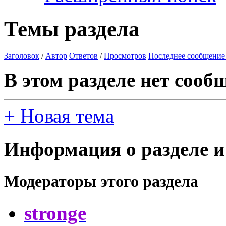
Темы раздела
Заголовок
/
Автор
Ответов
/
Просмотров
Последнее сообщение
В этом разделе нет сооб
+
Новая тема
Информация о разделе и
Модераторы этого раздела
stronge