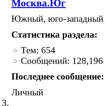
Москва.Юг
Южный, юго-западный
Статистика раздела:
Тем: 654
Сообщений: 128,196
Последнее сообщение:
Личный