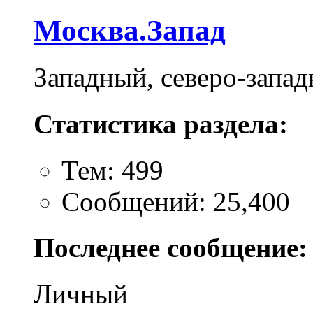
Москва.Запад
Западный, северо-запа
Статистика раздела:
Тем: 499
Сообщений: 25,400
Последнее сообщение:
Личный