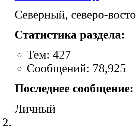
Северный, северо-вост
Статистика раздела:
Тем: 427
Сообщений: 78,925
Последнее сообщение:
Личный