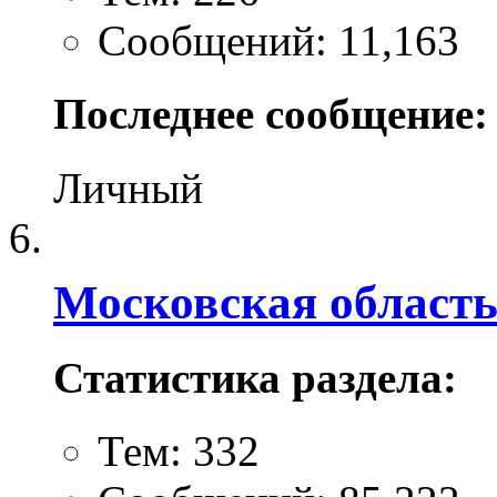
Сообщений: 11,163
Последнее сообщение:
Личный
Московская област
Статистика раздела:
Тем: 332