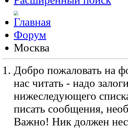
Форум
Москва
Добро пожаловать на ф
нас читать - надо залог
нижеследующего списка
писать сообщения, не
Важно! Ник должен нес