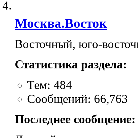
Москва.Восток
Восточный, юго-восто
Статистика раздела:
Тем: 484
Сообщений: 66,763
Последнее сообщение: