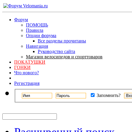
Форум
ПОМОЩЬ
Правила
Опции форума
Все разделы прочитаны
Навигация
Руководство сайта
Магазин велосипедов и спорттоваров
ПОКАТУШКИ
ГОНКИ
Что нового?
Регистрация
Запомнить?
Расширенный поиск