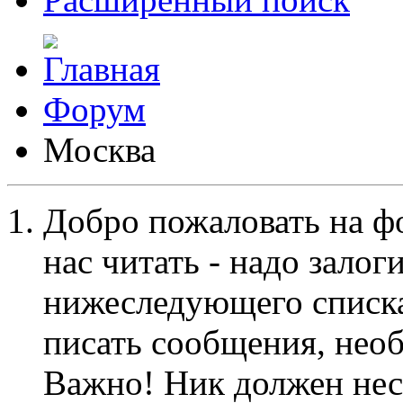
Форум
Москва
Добро пожаловать на ф
нас читать - надо залог
нижеследующего списка
писать сообщения, не
Важно! Ник должен нес