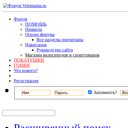
Форум
ПОМОЩЬ
Правила
Опции форума
Все разделы прочитаны
Навигация
Руководство сайта
Магазин велосипедов и спорттоваров
ПОКАТУШКИ
ГОНКИ
Что нового?
Регистрация
Запомнить?
Расширенный поиск