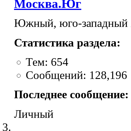
Москва.Юг
Южный, юго-западный
Статистика раздела:
Тем: 654
Сообщений: 128,196
Последнее сообщение:
Личный