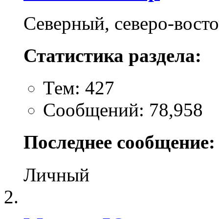
Северный, северо-вост
Статистика раздела:
Тем: 427
Сообщений: 78,958
Последнее сообщение:
Личный