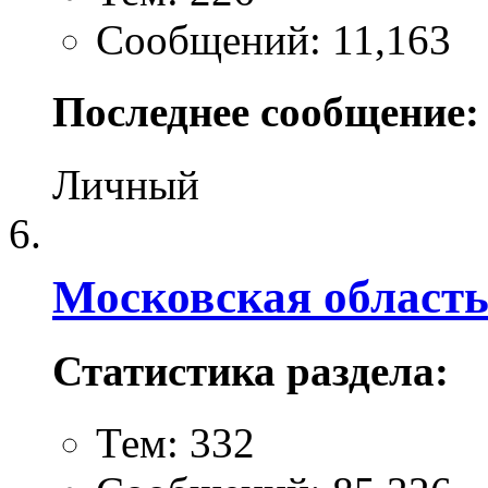
Сообщений: 11,163
Последнее сообщение:
Личный
Московская област
Статистика раздела:
Тем: 332