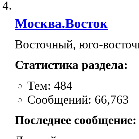
Москва.Восток
Восточный, юго-восто
Статистика раздела:
Тем: 484
Сообщений: 66,763
Последнее сообщение: