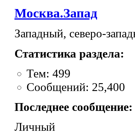
Москва.Запад
Западный, северо-запа
Статистика раздела:
Тем: 499
Сообщений: 25,400
Последнее сообщение:
Личный