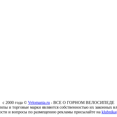
c 2000 года ©
Velomania.ru
- ВСЕ О ГОРНОМ ВЕЛОСИПЕДЕ
типы и торговые марки являются собственностью их законных вл
ости и вопросы по размещению рекламы присылайте на
klubnika