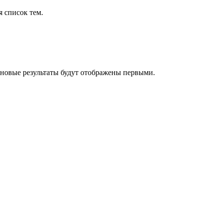
я список тем.
 новые результаты будут отображены первыми.