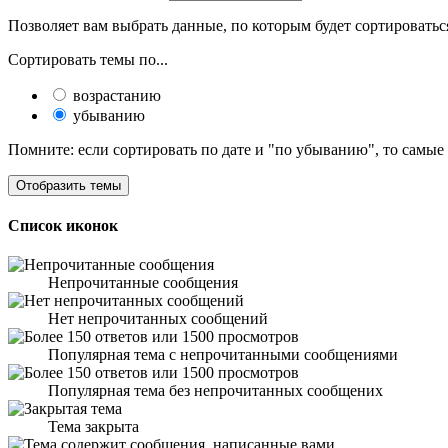
Позволяет вам выбрать данные, по которым будет сортироватьс
Сортировать темы по...
возрастанию
убыванию
Помните: если сортировать по дате и "по убыванию", то самые
Список иконок
Непрочитанные сообщения
Нет непрочитанных сообщений
Популярная тема с непрочитанными сообщениями
Популярная тема без непрочитанных сообщених
Тема закрыта