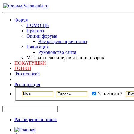
Форум
ПОМОЩЬ
Правила
Опции форума
Все разделы прочитаны
Навигация
Руководство сайта
Магазин велосипедов и спорттоваров
ПОКАТУШКИ
ГОНКИ
Что нового?
Регистрация
Запомнить?
Расширенный поиск