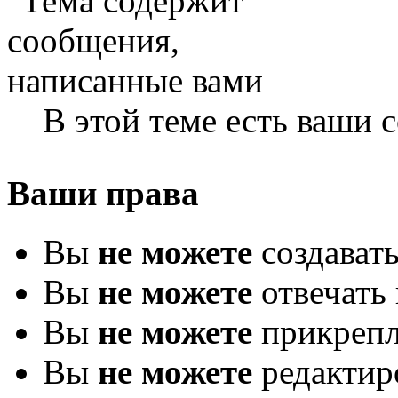
В этой теме есть ваши
Ваши права
Вы
не можете
создават
Вы
не можете
отвечать 
Вы
не можете
прикрепл
Вы
не можете
редактир