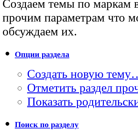
Создаем темы по маркам в
прочим параметрам что м
обсуждаем их.
Опции раздела
Создать новую тему
Отметить раздел пр
Показать родительск
Поиск по разделу