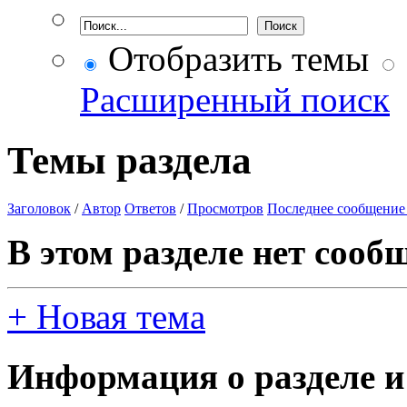
Отобразить темы
Расширенный поиск
Темы раздела
Заголовок
/
Автор
Ответов
/
Просмотров
Последнее сообщение
В этом разделе нет сооб
+
Новая тема
Информация о разделе и