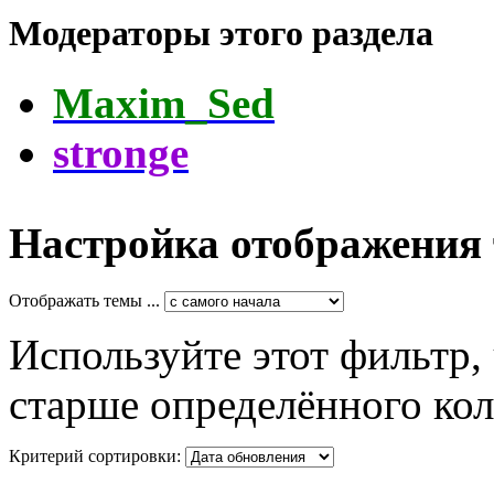
Модераторы этого раздела
Maxim_Sed
stronge
Настройка отображения
Отображать темы ...
Используйте этот фильтр,
старше определённого кол
Критерий сортировки: