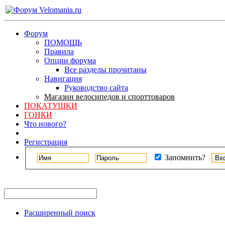
Форум
ПОМОЩЬ
Правила
Опции форума
Все разделы прочитаны
Навигация
Руководство сайта
Магазин велосипедов и спорттоваров
ПОКАТУШКИ
ГОНКИ
Что нового?
Регистрация
Запомнить?
Расширенный поиск