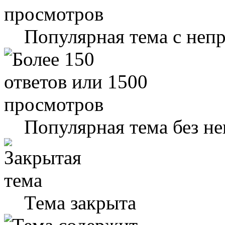
Популярная тема с не
Популярная тема без н
Тема закрыта