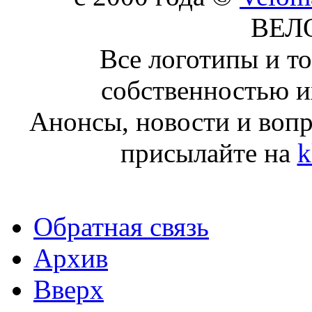
ВЕЛ
Все логотипы и т
собственностью и
Анонсы, новости и воп
присылайте на
k
Обратная связь
Архив
Вверх