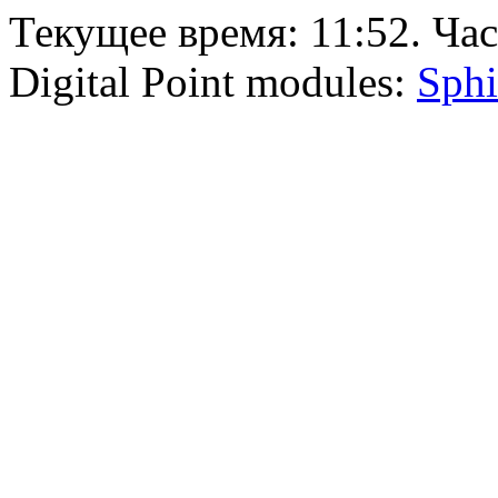
Текущее время:
11:52
. Ча
Digital Point modules:
Sphi