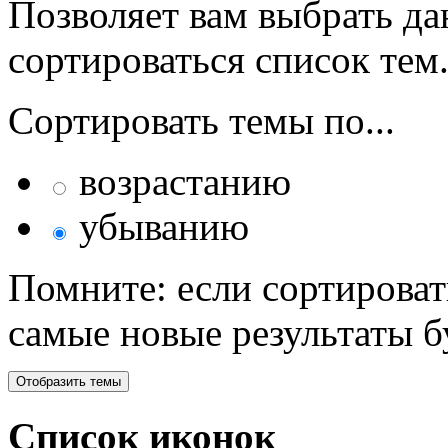
Позволяет вам выбрать да
сортироваться список тем
Сортировать темы по...
возрастанию
убыванию
Помните: если сортироват
самые новые результаты 
Список иконок