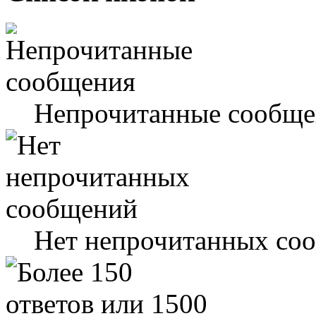
Непрочитанные сообще
Нет непрочитанных со