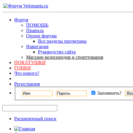
Форум
ПОМОЩЬ
Правила
Опции форума
Все разделы прочитаны
Навигация
Руководство сайта
Магазин велосипедов и спорттоваров
ПОКАТУШКИ
ГОНКИ
Что нового?
Регистрация
Запомнить?
Расширенный поиск