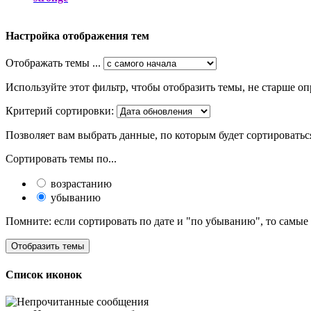
Настройка отображения тем
Отображать темы ...
Используйте этот фильтр, чтобы отобразить темы, не старше оп
Критерий сортировки:
Позволяет вам выбрать данные, по которым будет сортироватьс
Сортировать темы по...
возрастанию
убыванию
Помните: если сортировать по дате и "по убыванию", то самые
Список иконок