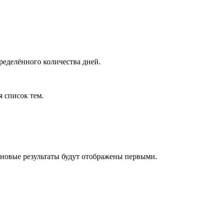
ределённого количества дней.
я список тем.
 новые результаты будут отображены первыми.