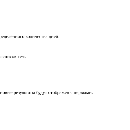
ределённого количества дней.
я список тем.
 новые результаты будут отображены первыми.