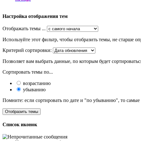
Настройка отображения тем
Отображать темы ...
Используйте этот фильтр, чтобы отобразить темы, не старше оп
Критерий сортировки:
Позволяет вам выбрать данные, по которым будет сортироватьс
Сортировать темы по...
возрастанию
убыванию
Помните: если сортировать по дате и "по убыванию", то самые
Список иконок