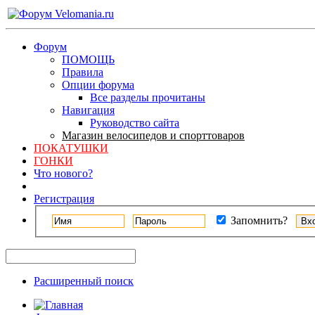
Форум
ПОМОЩЬ
Правила
Опции форума
Все разделы прочитаны
Навигация
Руководство сайта
Магазин велосипедов и спорттоваров
ПОКАТУШКИ
ГОНКИ
Что нового?
Регистрация
Запомнить?
Расширенный поиск