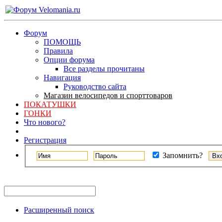
Форум
ПОМОЩЬ
Правила
Опции форума
Все разделы прочитаны
Навигация
Руководство сайта
Магазин велосипедов и спорттоваров
ПОКАТУШКИ
ГОНКИ
Что нового?
Регистрация
Запомнить?
Расширенный поиск