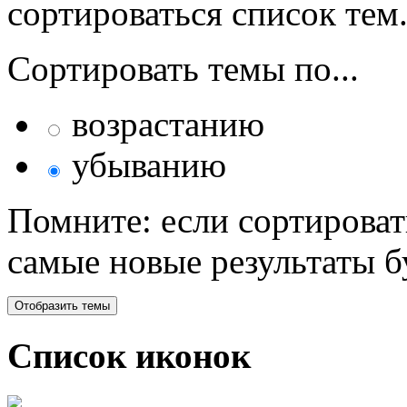
сортироваться список тем
Сортировать темы по...
возрастанию
убыванию
Помните: если сортироват
самые новые результаты 
Список иконок