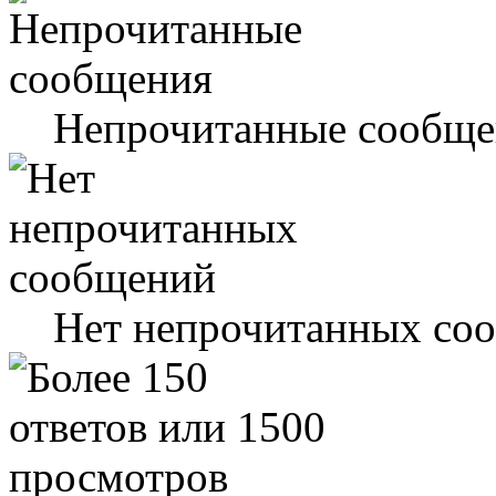
Непрочитанные сообще
Нет непрочитанных со