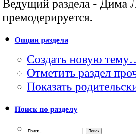
Ведущий раздела - Дима Л
премодерируется.
Опции раздела
Создать новую тему
Отметить раздел пр
Показать родительск
Поиск по разделу