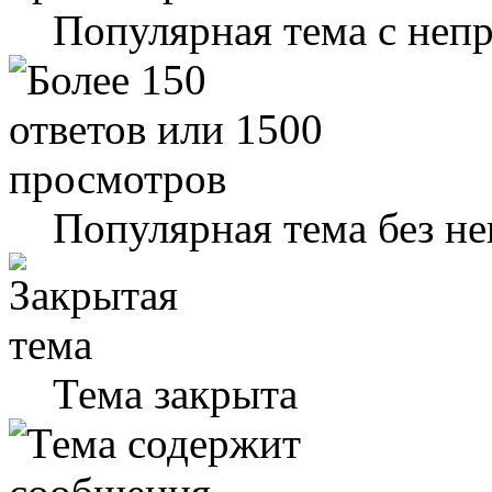
Популярная тема с не
Популярная тема без н
Тема закрыта