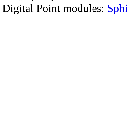
Digital Point modules:
Sphi