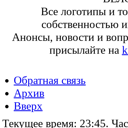
Все логотипы и т
собственностью и
Анонсы, новости и воп
присылайте на
k
Обратная связь
Архив
Вверх
Текущее время:
23:45
. Ча