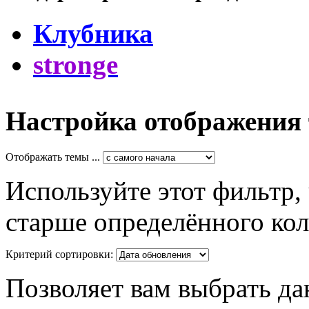
Клубника
stronge
Настройка отображения
Отображать темы ...
Используйте этот фильтр,
старше определённого кол
Критерий сортировки:
Позволяет вам выбрать да