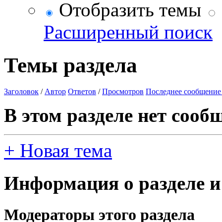
Отобразить темы
Расширенный поиск
Темы раздела
Заголовок
/
Автор
Ответов
/
Просмотров
Последнее сообщение
В этом разделе нет сооб
+
Новая тема
Информация о разделе и
Модераторы этого раздела