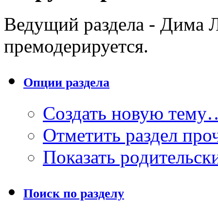
Ведущий раздела - Дима Л
премодерируется.
Опции раздела
Создать новую тему
Отметить раздел пр
Показать родительск
Поиск по разделу