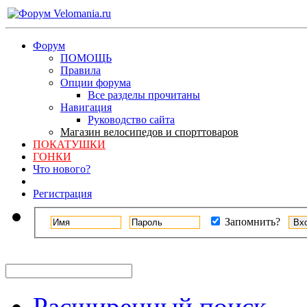
Форум
ПОМОЩЬ
Правила
Опции форума
Все разделы прочитаны
Навигация
Руководство сайта
Магазин велосипедов и спорттоваров
ПОКАТУШКИ
ГОНКИ
Что нового?
Регистрация
Запомнить?
Расширенный поиск