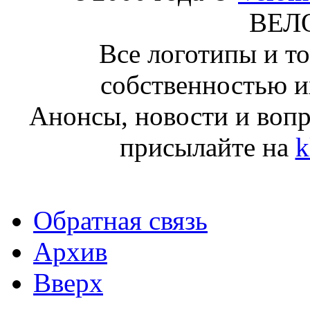
ВЕЛ
Все логотипы и т
собственностью и
Анонсы, новости и воп
присылайте на
k
Обратная связь
Архив
Вверх