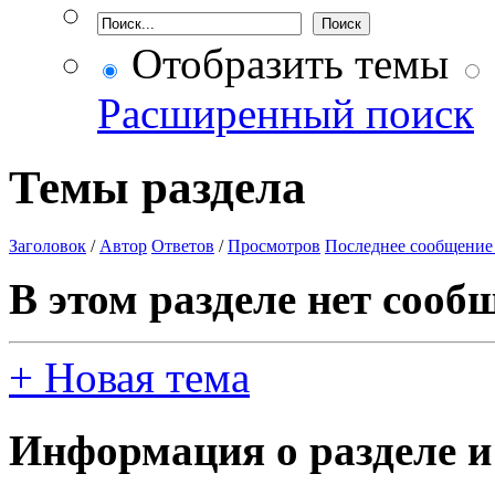
Отобразить темы
Расширенный поиск
Темы раздела
Заголовок
/
Автор
Ответов
/
Просмотров
Последнее сообщение
В этом разделе нет сооб
+
Новая тема
Информация о разделе и