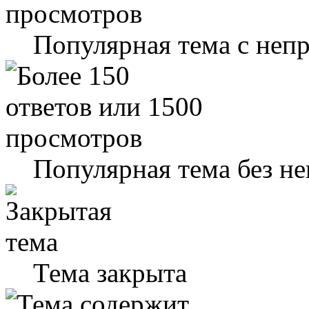
Популярная тема с не
Популярная тема без н
Тема закрыта