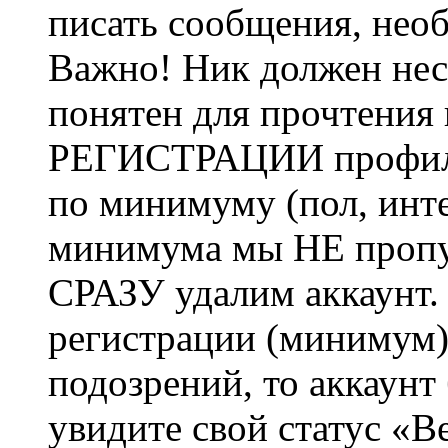
писать сообщения, не
Важно! Ник должен нес
понятен для прочтения
РЕГИСТРАЦИИ профиль 
по минимуму (пол, инте
минимума мы НЕ пропу
СРАЗУ удалим аккаунт.
регистрации (минимум)
подозрений, то аккаунт
увидите свой статус «В