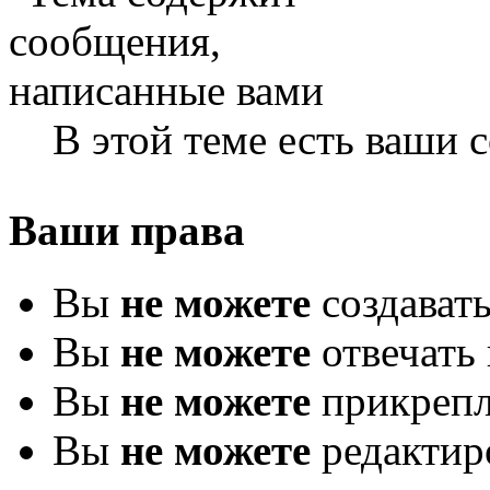
В этой теме есть ваши
Ваши права
Вы
не можете
создават
Вы
не можете
отвечать 
Вы
не можете
прикрепл
Вы
не можете
редактир