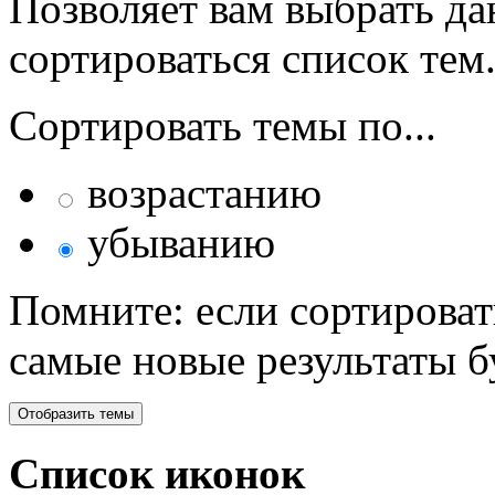
Позволяет вам выбрать да
сортироваться список тем
Сортировать темы по...
возрастанию
убыванию
Помните: если сортироват
самые новые результаты 
Список иконок