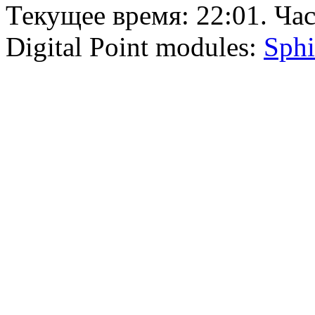
Текущее время:
22:01
. Ча
Digital Point modules:
Sphi