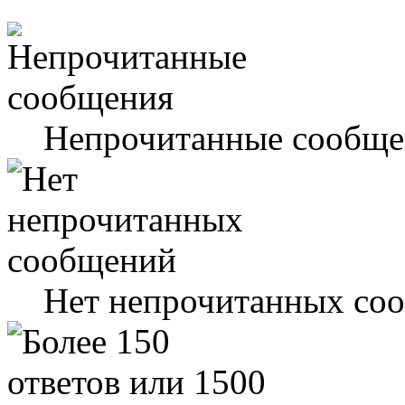
Непрочитанные сообще
Нет непрочитанных со