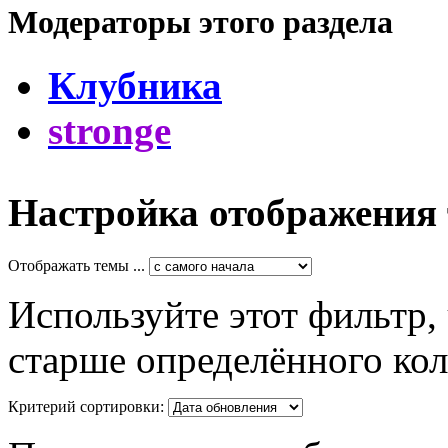
Модераторы этого раздела
Клубника
stronge
Настройка отображения
Отображать темы ...
Используйте этот фильтр,
старше определённого кол
Критерий сортировки: