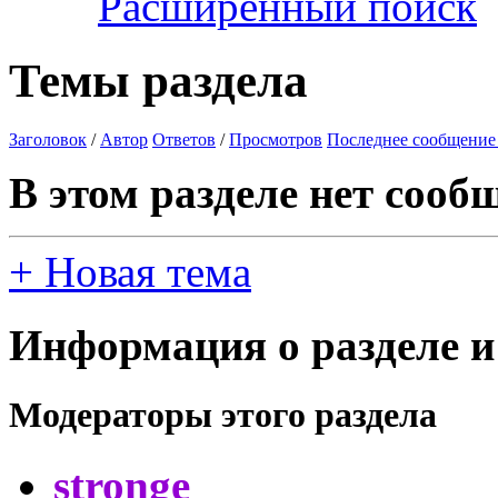
Расширенный поиск
Темы раздела
Заголовок
/
Автор
Ответов
/
Просмотров
Последнее сообщение
В этом разделе нет сооб
+
Новая тема
Информация о разделе и
Модераторы этого раздела
stronge