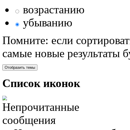
возрастанию
убыванию
Помните: если сортироват
самые новые результаты 
Список иконок