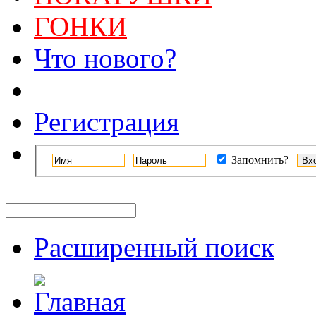
ГОНКИ
Что нового?
Регистрация
Запомнить?
Расширенный поиск