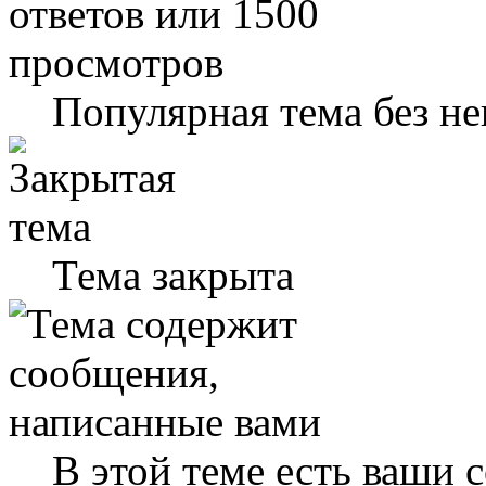
Популярная тема без н
Тема закрыта
В этой теме есть ваши