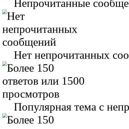
Непрочитанные сообще
Нет непрочитанных со
Популярная тема с не