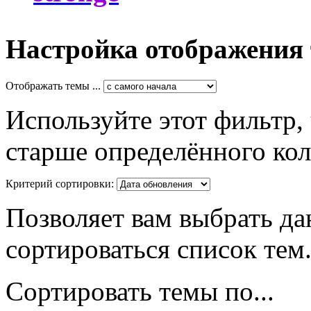
Настройка отображения
Отображать темы ...
Используйте этот фильтр,
старше определённого кол
Критерий сортировки:
Позволяет вам выбрать да
сортироваться список тем
Сортировать темы по...