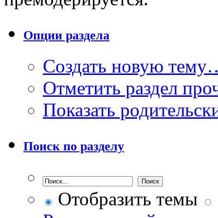
Опции раздела
Создать новую тему
Отметить раздел пр
Показать родительск
Поиск по разделу
Отобразить темы