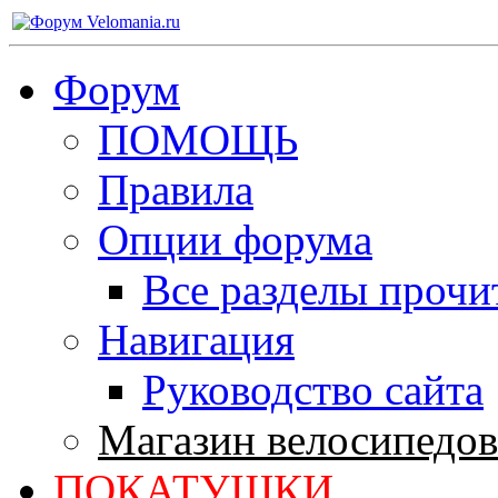
Форум
ПОМОЩЬ
Правила
Опции форума
Все разделы прочи
Навигация
Руководство сайта
Магазин велосипедов
ПОКАТУШКИ