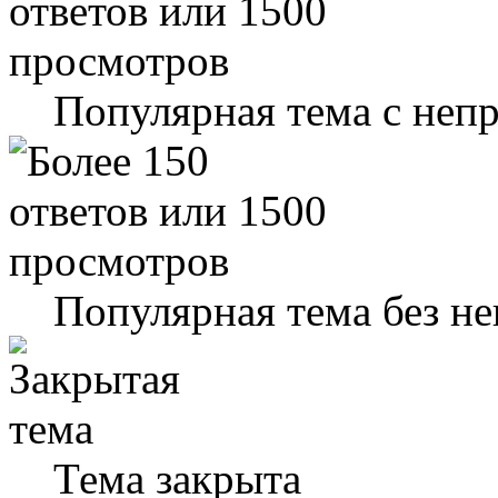
Популярная тема с не
Популярная тема без н
Тема закрыта