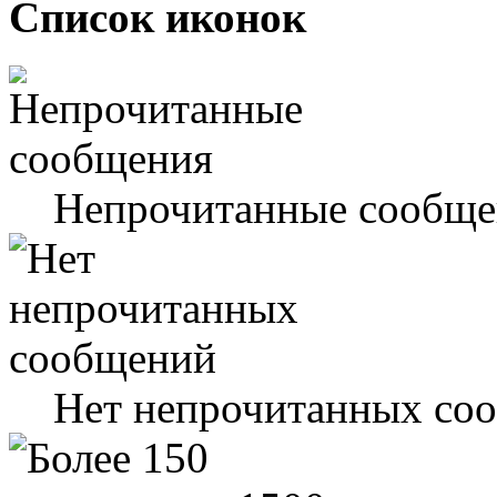
Список иконок
Непрочитанные сообще
Нет непрочитанных со