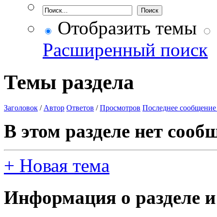
Отобразить темы
Расширенный поиск
Темы раздела
Заголовок
/
Автор
Ответов
/
Просмотров
Последнее сообщение
В этом разделе нет сооб
+
Новая тема
Информация о разделе и