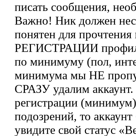
писать сообщения, не
Важно! Ник должен нес
понятен для прочтения
РЕГИСТРАЦИИ профиль 
по минимуму (пол, инте
минимума мы НЕ пропу
СРАЗУ удалим аккаунт.
регистрации (минимум)
подозрений, то аккаунт
увидите свой статус «В