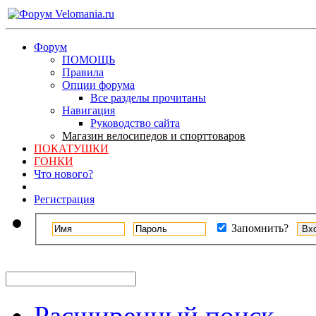
Форум
ПОМОЩЬ
Правила
Опции форума
Все разделы прочитаны
Навигация
Руководство сайта
Магазин велосипедов и спорттоваров
ПОКАТУШКИ
ГОНКИ
Что нового?
Регистрация
Запомнить?
Расширенный поиск