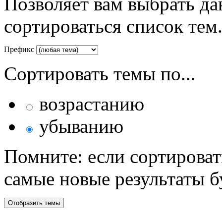
Позволяет вам выбрать да
сортироваться список тем
Префикс
Сортировать темы по...
возрастанию
убыванию
Помните: если сортироват
самые новые результаты 