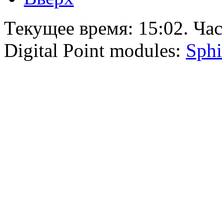
Текущее время:
15:02
. Ча
Digital Point modules:
Sphi