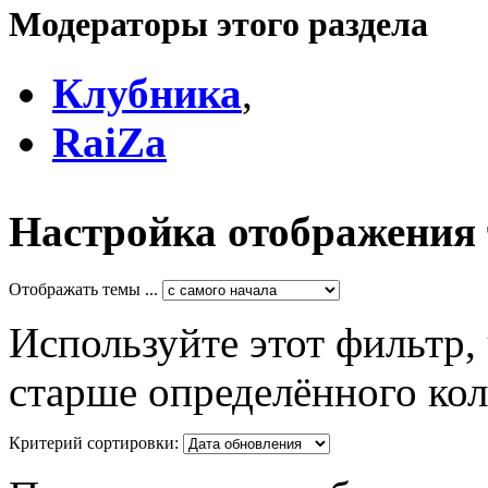
Модераторы этого раздела
Клубника
,
RaiZa
Настройка отображения
Отображать темы ...
Используйте этот фильтр,
старше определённого кол
Критерий сортировки: