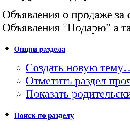
Объявления о продаже за 
Объявления "Подарю" а та
Опции раздела
Создать новую тему
Отметить раздел пр
Показать родительск
Поиск по разделу