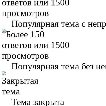
Популярная тема с не
Популярная тема без н
Тема закрыта