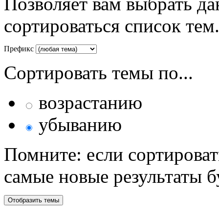
Позволяет вам выбрать да
сортироваться список тем
Префикс
Сортировать темы по...
возрастанию
убыванию
Помните: если сортироват
самые новые результаты 