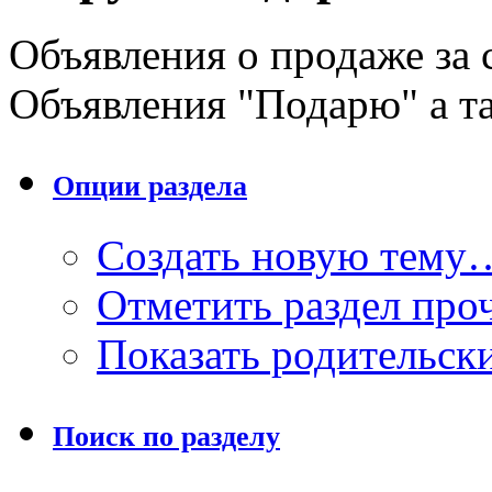
Объявления о продаже за 
Объявления "Подарю" а та
Опции раздела
Создать новую тему
Отметить раздел пр
Показать родительск
Поиск по разделу