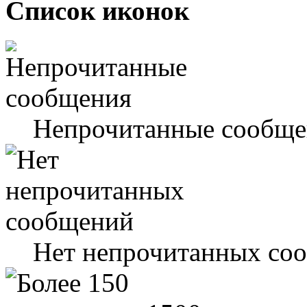
Список иконок
Непрочитанные сообще
Нет непрочитанных со