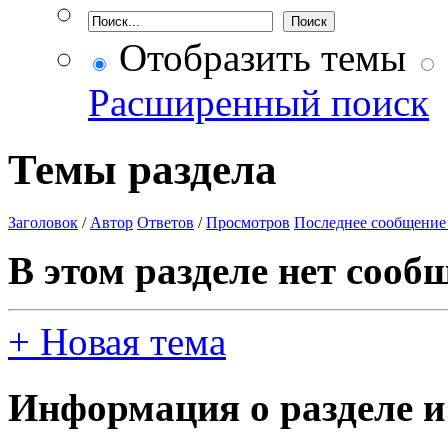
Отобразить темы
Расширенный поиск
Темы раздела
Заголовок
/
Автор
Ответов
/
Просмотров
Последнее сообщение
В этом разделе нет сооб
+
Новая тема
Информация о разделе и