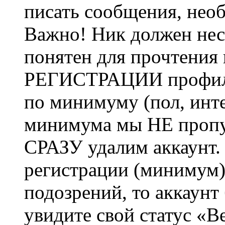
писать сообщения, не
Важно! Ник должен нес
понятен для прочтения
РЕГИСТРАЦИИ профиль 
по минимуму (пол, инте
минимума мы НЕ пропу
СРАЗУ удалим аккаунт.
регистрации (минимум)
подозрений, то аккаунт
увидите свой статус «В