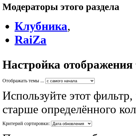
Модераторы этого раздела
Клубника
,
RaiZa
Настройка отображения
Отображать темы ...
Используйте этот фильтр,
старше определённого кол
Критерий сортировки: