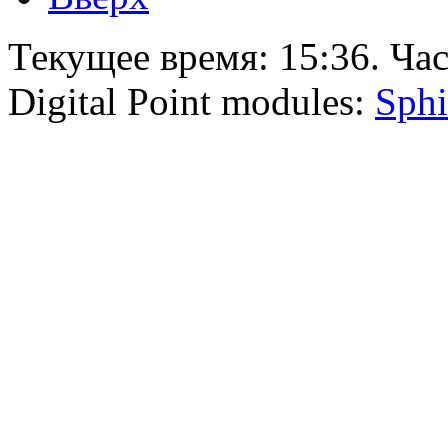
Текущее время:
15:36
. Ча
Digital Point modules:
Sphi