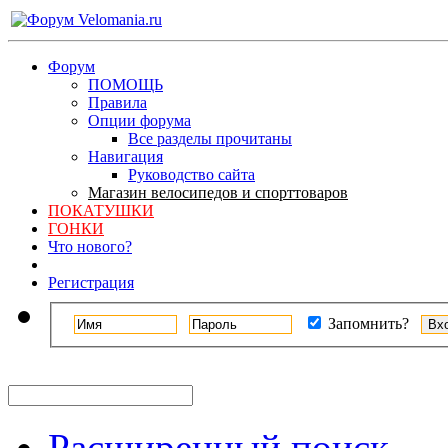
Форум
ПОМОЩЬ
Правила
Опции форума
Все разделы прочитаны
Навигация
Руководство сайта
Магазин велосипедов и спорттоваров
ПОКАТУШКИ
ГОНКИ
Что нового?
Регистрация
Запомнить?
Расширенный поиск