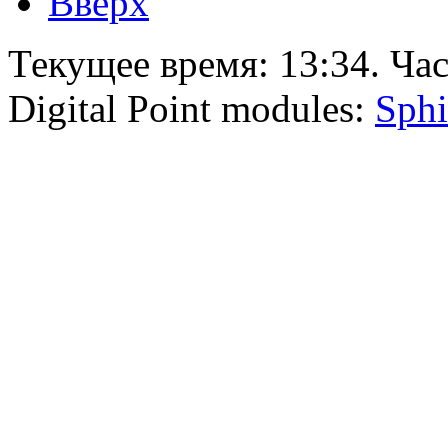
Вверх
Текущее время:
13:34
. Ча
Digital Point modules:
Sphi