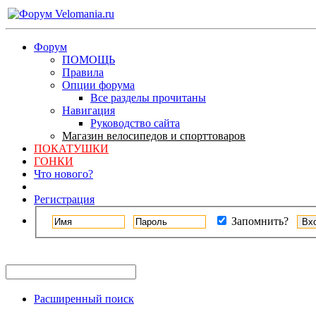
Форум
ПОМОЩЬ
Правила
Опции форума
Все разделы прочитаны
Навигация
Руководство сайта
Магазин велосипедов и спорттоваров
ПОКАТУШКИ
ГОНКИ
Что нового?
Регистрация
Запомнить?
Расширенный поиск