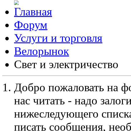
Форум
Услуги и торговля
Велорынок
Свет и электричество
Добро пожаловать на ф
нас читать - надо залог
нижеследующего списка
писать сообщения, не