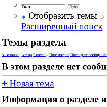
Отобразить темы
Расширенный поиск
Темы раздела
Заголовок
/
Автор
Ответов
/
Просмотров
Последнее сообщение
В этом разделе нет сооб
+
Новая тема
Информация о разделе и