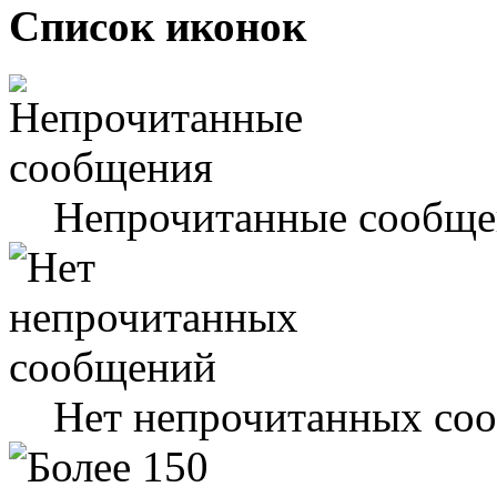
Список иконок
Непрочитанные сообще
Нет непрочитанных со