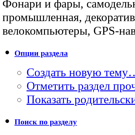
Фонари и фары, самодельн
промышленная, декоратив
велокомпьютеры, GPS-нав
Опции раздела
Создать новую тему
Отметить раздел пр
Показать родительск
Поиск по разделу