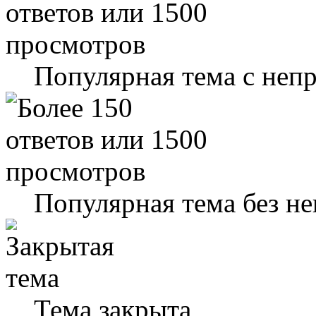
Популярная тема с не
Популярная тема без н
Тема закрыта