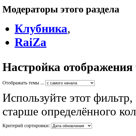
Модераторы этого раздела
Клубника
,
RaiZa
Настройка отображения
Отображать темы ...
Используйте этот фильтр,
старше определённого кол
Критерий сортировки: