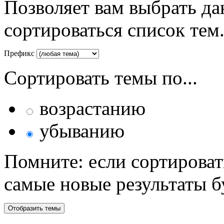
Позволяет вам выбрать да
сортироваться список тем
Префикс
Сортировать темы по...
возрастанию
убыванию
Помните: если сортироват
самые новые результаты 