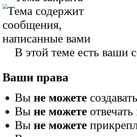
В этой теме есть ваши
Ваши права
Вы
не можете
создават
Вы
не можете
отвечать 
Вы
не можете
прикрепл