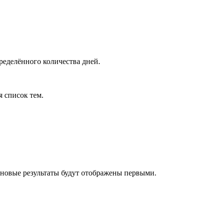
ределённого количества дней.
я список тем.
 новые результаты будут отображены первыми.