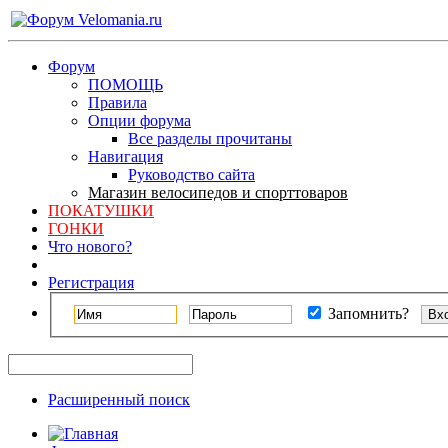
Форум
ПОМОЩЬ
Правила
Опции форума
Все разделы прочитаны
Навигация
Руководство сайта
Магазин велосипедов и спорттоваров
ПОКАТУШКИ
ГОНКИ
Что нового?
Регистрация
Запомнить?
Расширенный поиск