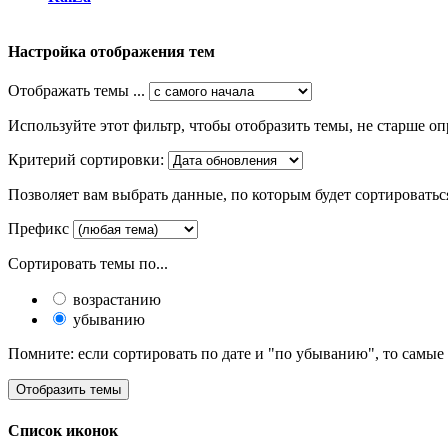
Настройка отображения тем
Отображать темы ...
Используйте этот фильтр, чтобы отобразить темы, не старше оп
Критерий сортировки:
Позволяет вам выбрать данные, по которым будет сортироватьс
Префикс
Сортировать темы по...
возрастанию
убыванию
Помните: если сортировать по дате и "по убыванию", то самые
Список иконок