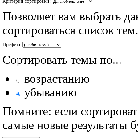
Критерий сортировки:
Позволяет вам выбрать да
сортироваться список тем
Префикс
Сортировать темы по...
возрастанию
убыванию
Помните: если сортироват
самые новые результаты 