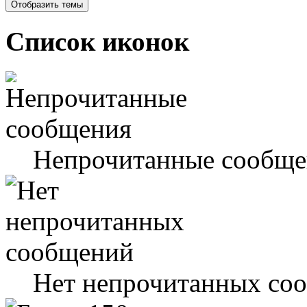
Список иконок
Непрочитанные сообще
Нет непрочитанных со