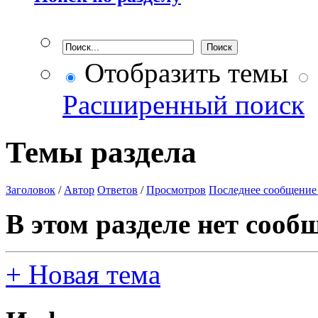
Отобразить темы
Расширенный поиск
Темы раздела
Заголовок
/
Автор
Ответов
/
Просмотров
Последнее сообщение
В этом разделе нет сооб
+
Новая тема