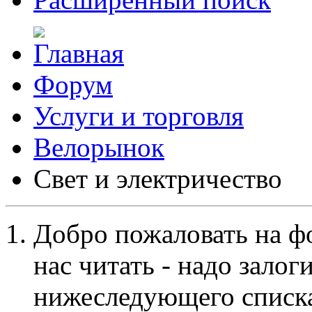
Форум
Услуги и торговля
Велорынок
Свет и электричество
Добро пожаловать на ф
нас читать - надо залог
нижеследующего списка