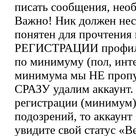
писать сообщения, не
Важно! Ник должен нес
понятен для прочтения
РЕГИСТРАЦИИ профиль 
по минимуму (пол, инте
минимума мы НЕ пропу
СРАЗУ удалим аккаунт.
регистрации (минимум)
подозрений, то аккаунт
увидите свой статус «В