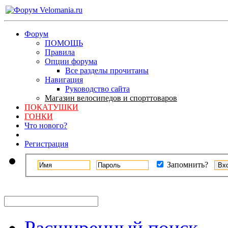
Форум
ПОМОЩЬ
Правила
Опции форума
Все разделы прочитаны
Навигация
Руководство сайта
Магазин велосипедов и спорттоваров
ПОКАТУШКИ
ГОНКИ
Что нового?
Регистрация
Запомнить?
Расширенный поиск