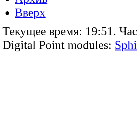
Вверх
Текущее время:
19:51
. Ча
Digital Point modules:
Sphi