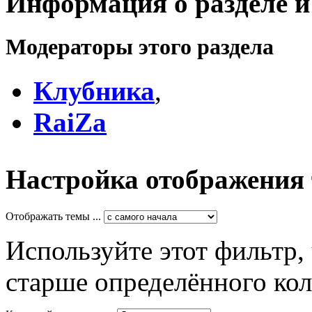
Информация о разделе и
Модераторы этого раздела
Клубника
,
RaiZa
Настройка отображения
Отображать темы ...
Используйте этот фильтр,
старше определённого кол