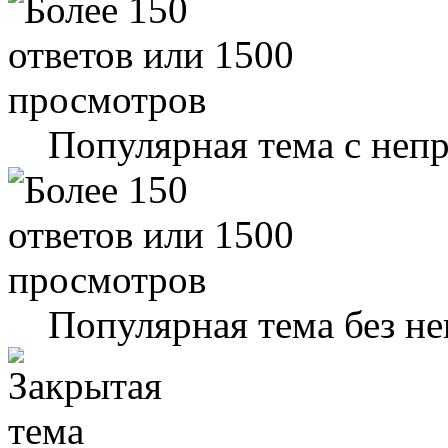
Популярная тема с не
Популярная тема без н