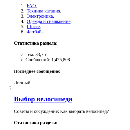
FAQ
,
Техника катания
,
Электроника
,
Одежда и снаряжение
,
Шоссе
,
Фэтбайк
Статистика раздела:
Тем: 33,751
Сообщений: 1,475,808
Последнее сообщение:
Личный
Выбор велосипеда
Советы и обсуждение: Как выбрать велосипед?
Статистика раздела: