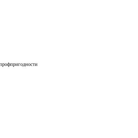
а профпригодности