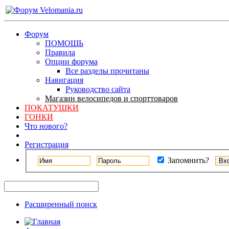
Форум
ПОМОЩЬ
Правила
Опции форума
Все разделы прочитаны
Навигация
Руководство сайта
Магазин велосипедов и спорттоваров
ПОКАТУШКИ
ГОНКИ
Что нового?
Регистрация
Запомнить?
Расширенный поиск