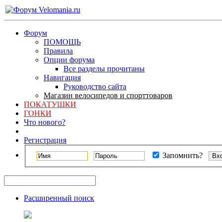
Форум
ПОМОЩЬ
Правила
Опции форума
Все разделы прочитаны
Навигация
Руководство сайта
Магазин велосипедов и спорттоваров
ПОКАТУШКИ
ГОНКИ
Что нового?
Регистрация
Запомнить?
Расширенный поиск