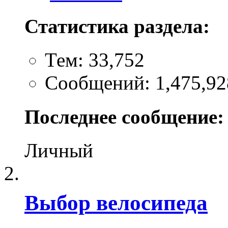
Статистика раздела:
Тем: 33,752
Сообщений: 1,475,92
Последнее сообщение:
Личный
Выбор велосипеда