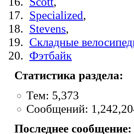
Scott
,
Specialized
,
Stevens
,
Складные велосипе
Фэтбайк
Статистика раздела:
Тем: 5,373
Сообщений: 1,242,20
Последнее сообщение: