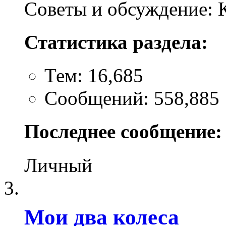
Советы и обсуждение: 
Статистика раздела:
Тем: 16,685
Сообщений: 558,885
Последнее сообщение:
Личный
Мои два колеса