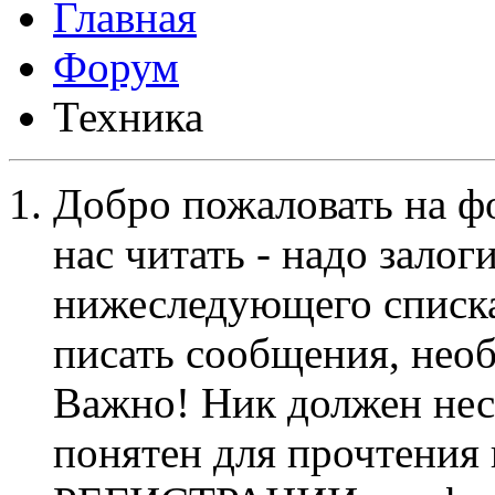
Форум
Техника
Добро пожаловать на ф
нас читать - надо залог
нижеследующего списка
писать сообщения, не
Важно! Ник должен нес
понятен для прочтения