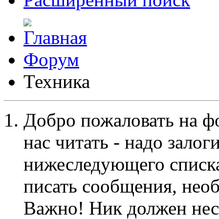
Форум
Техника
Добро пожаловать на ф
нас читать - надо залог
нижеследующего списка
писать сообщения, не
Важно! Ник должен нес