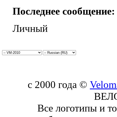
Последнее сообщение:
Личный
c 2000 года ©
Velom
ВЕЛ
Все логотипы и т