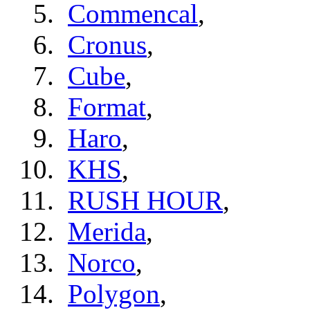
Commencal
,
Cronus
,
Cube
,
Format
,
Haro
,
KHS
,
RUSH HOUR
,
Merida
,
Norco
,
Polygon
,