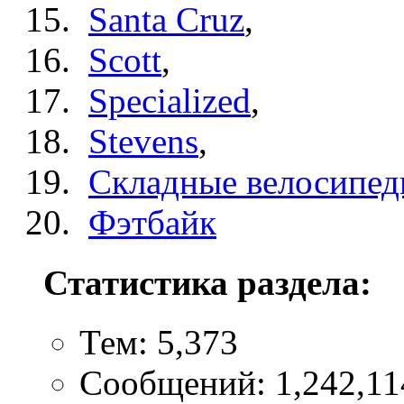
Santa Cruz
,
Scott
,
Specialized
,
Stevens
,
Складные велосипе
Фэтбайк
Статистика раздела:
Тем: 5,373
Сообщений: 1,242,11