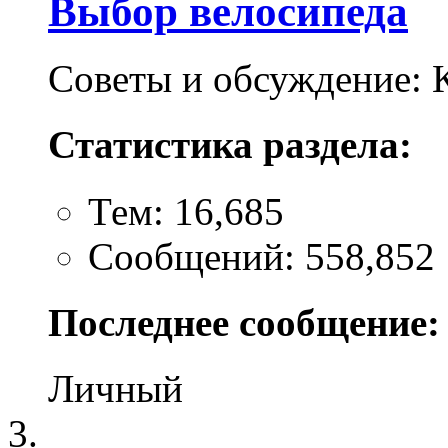
Выбор велосипеда
Советы и обсуждение: 
Статистика раздела:
Тем: 16,685
Сообщений: 558,852
Последнее сообщение:
Личный