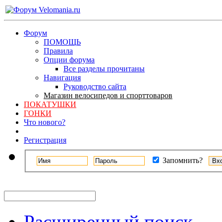
Форум
ПОМОЩЬ
Правила
Опции форума
Все разделы прочитаны
Навигация
Руководство сайта
Магазин велосипедов и спорттоваров
ПОКАТУШКИ
ГОНКИ
Что нового?
Регистрация
Запомнить?
Расширенный поиск