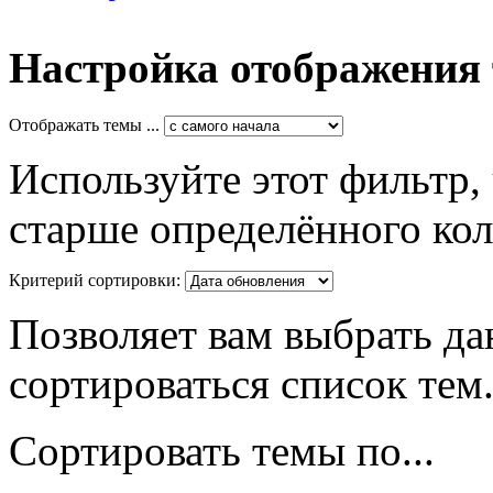
Настройка отображения
Отображать темы ...
Используйте этот фильтр,
старше определённого кол
Критерий сортировки:
Позволяет вам выбрать да
сортироваться список тем
Сортировать темы по...