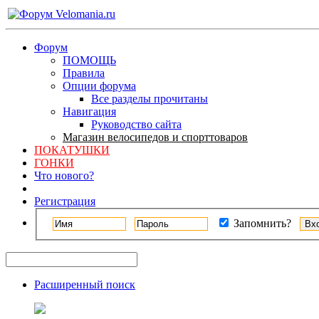
Форум
ПОМОЩЬ
Правила
Опции форума
Все разделы прочитаны
Навигация
Руководство сайта
Магазин велосипедов и спорттоваров
ПОКАТУШКИ
ГОНКИ
Что нового?
Регистрация
Запомнить?
Расширенный поиск