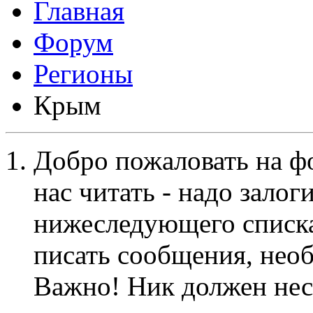
Форум
Регионы
Крым
Добро пожаловать на ф
нас читать - надо залог
нижеследующего списка
писать сообщения, не
Важно! Ник должен нес