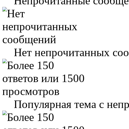
Непрочитанные сообще
Нет непрочитанных со
Популярная тема с не