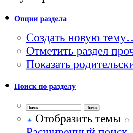
Опции раздела
Создать новую тему
Отметить раздел пр
Показать родительск
Поиск по разделу
Отобразить темы
Расширенный поиск