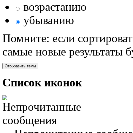
возрастанию
убыванию
Помните: если сортироват
самые новые результаты 
Список иконок