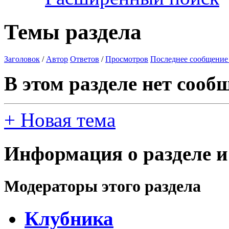
Темы раздела
Заголовок
/
Автор
Ответов
/
Просмотров
Последнее сообщение
В этом разделе нет сооб
+
Новая тема
Информация о разделе и
Модераторы этого раздела
Клубника