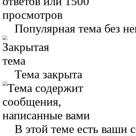
Популярная тема без н
Тема закрыта
В этой теме есть ваши