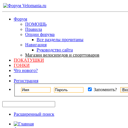
Форум
ПОМОЩЬ
Правила
Опции форума
Все разделы прочитаны
Навигация
Руководство сайта
Магазин велосипедов и спорттоваров
ПОКАТУШКИ
ГОНКИ
Что нового?
Регистрация
Запомнить?
Расширенный поиск