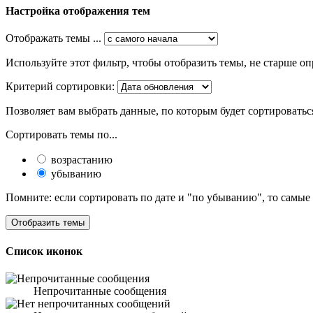
Настройка отображения тем
Отображать темы ...
Используйте этот фильтр, чтобы отобразить темы, не старше оп
Критерий сортировки:
Позволяет вам выбрать данные, по которым будет сортироватьс
Сортировать темы по...
возрастанию
убыванию
Помните: если сортировать по дате и "по убыванию", то самые
Список иконок
Непрочитанные сообщения