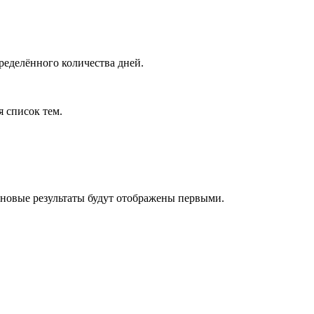
ределённого количества дней.
я список тем.
 новые результаты будут отображены первыми.