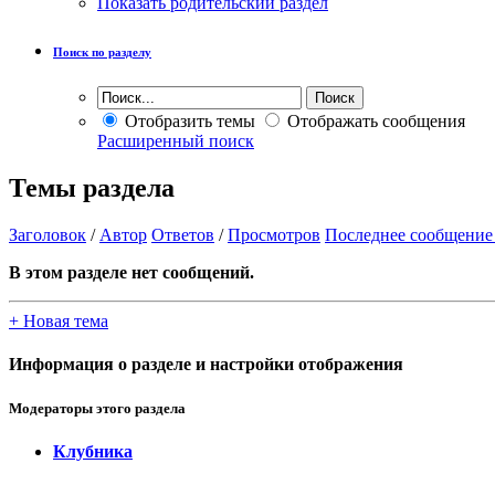
Показать родительский раздел
Поиск по разделу
Отобразить темы
Отображать сообщения
Расширенный поиск
Темы раздела
Заголовок
/
Автор
Ответов
/
Просмотров
Последнее сообщение
В этом разделе нет сообщений.
+
Новая тема
Информация о разделе и настройки отображения
Модераторы этого раздела
Клубника