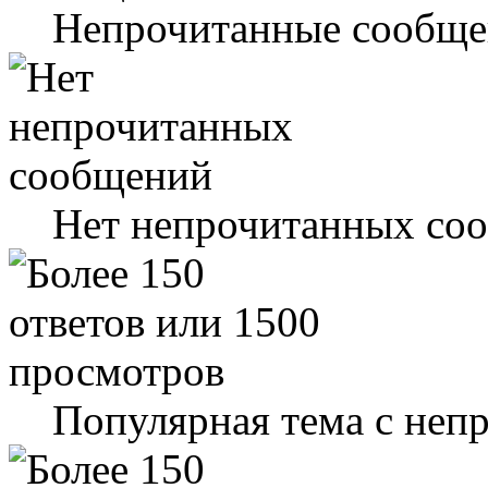
Непрочитанные сообще
Нет непрочитанных со
Популярная тема с не