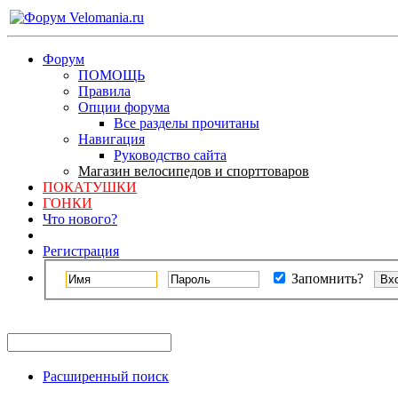
Форум
ПОМОЩЬ
Правила
Опции форума
Все разделы прочитаны
Навигация
Руководство сайта
Магазин велосипедов и спорттоваров
ПОКАТУШКИ
ГОНКИ
Что нового?
Регистрация
Запомнить?
Расширенный поиск