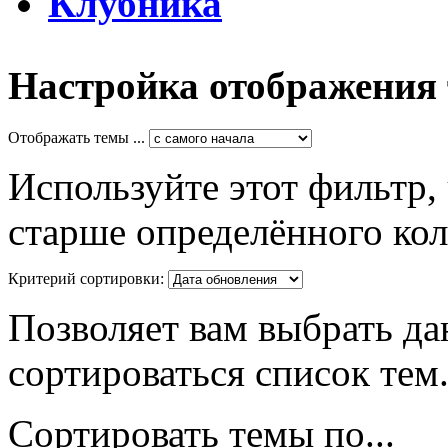
Клубника
Настройка отображения
Отображать темы ...
Используйте этот фильтр,
старше определённого кол
Критерий сортировки:
Позволяет вам выбрать да
сортироваться список тем
Сортировать темы по...