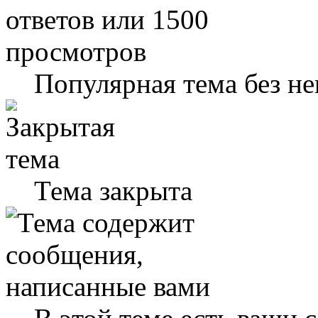
Популярная тема без н
Тема закрыта