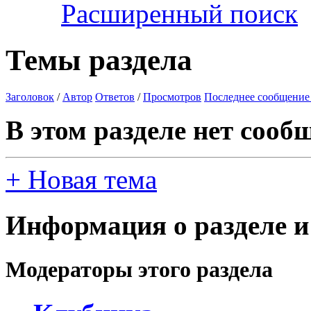
Расширенный поиск
Темы раздела
Заголовок
/
Автор
Ответов
/
Просмотров
Последнее сообщение
В этом разделе нет сооб
+
Новая тема
Информация о разделе и
Модераторы этого раздела