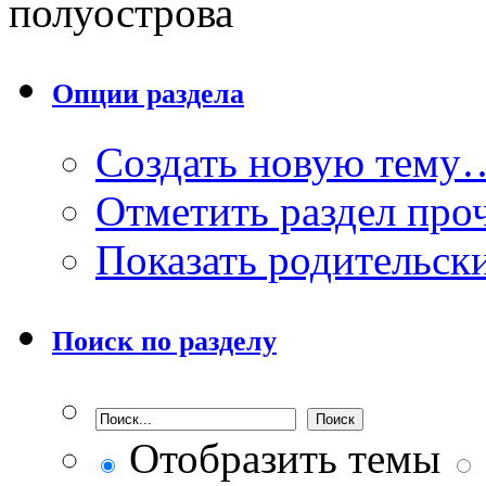
полуострова
Опции раздела
Создать новую тему
Отметить раздел пр
Показать родительск
Поиск по разделу
Отобразить темы