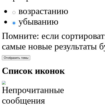
возрастанию
убыванию
Помните: если сортироват
самые новые результаты 
Список иконок