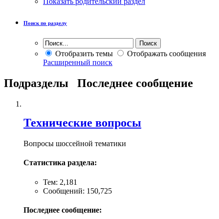
Показать родительский раздел
Поиск по разделу
Отобразить темы
Отображать сообщения
Расширенный поиск
Подразделы
Последнее сообщение
Технические вопросы
Вопросы шоссейной тематики
Статистика раздела:
Тем: 2,181
Сообщений: 150,725
Последнее сообщение: