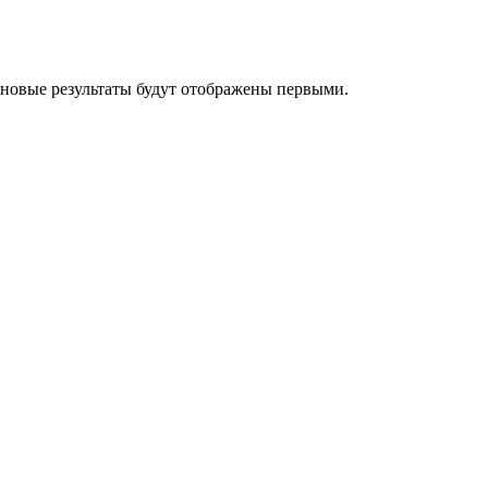
 новые результаты будут отображены первыми.