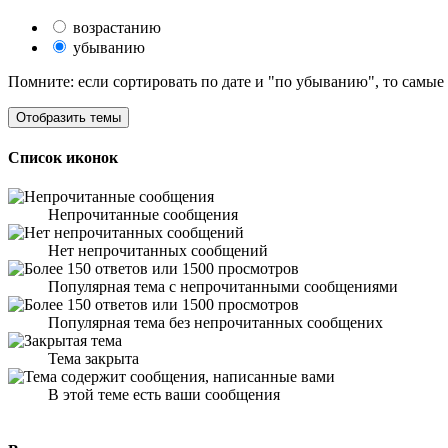
возрастанию
убыванию
Помните: если сортировать по дате и "по убыванию", то самые
Список иконок
Непрочитанные сообщения
Нет непрочитанных сообщений
Популярная тема с непрочитанными сообщениями
Популярная тема без непрочитанных сообщених
Тема закрыта
В этой теме есть ваши сообщения