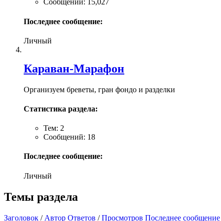
Сообщений: 15,027
Последнее сообщение:
Личный
Караван-Марафон
Организуем бреветы, гран фондо и разделки
Статистика раздела:
Тем: 2
Сообщений: 18
Последнее сообщение:
Личный
Темы раздела
Заголовок
/
Автор
Ответов
/
Просмотров
Последнее сообщение