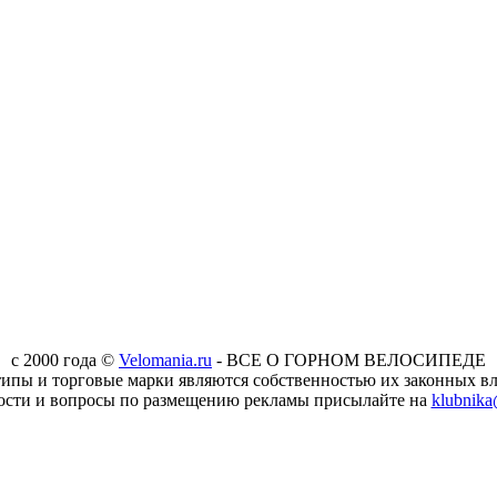
c 2000 года ©
Velomania.ru
- ВСЕ О ГОРНОМ ВЕЛОСИПЕДЕ
типы и торговые марки являются собственностью их законных вл
ости и вопросы по размещению рекламы присылайте на
klubnika