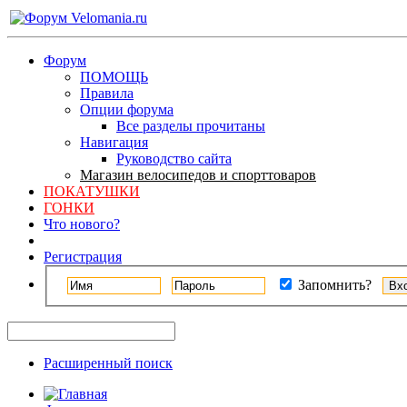
Форум
ПОМОЩЬ
Правила
Опции форума
Все разделы прочитаны
Навигация
Руководство сайта
Магазин велосипедов и спорттоваров
ПОКАТУШКИ
ГОНКИ
Что нового?
Регистрация
Запомнить?
Расширенный поиск