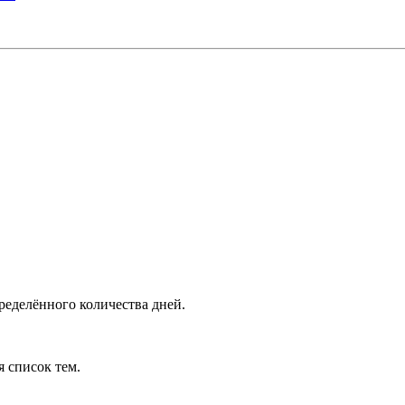
ределённого количества дней.
я список тем.