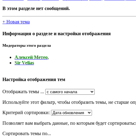
В этом разделе нет сообщений.
+
Новая тема
Информация о разделе и настройки отображения
Модераторы этого раздела
Алексей Метео
,
Sir Velias
Настройка отображения тем
Отображать темы ...
Используйте этот фильтр, чтобы отобразить темы, не старше оп
Критерий сортировки:
Позволяет вам выбрать данные, по которым будет сортироватьс
Сортировать темы по...