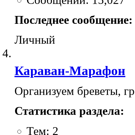
Последнее сообщение:
Личный
Караван-Марафон
Организуем бреветы, гр
Статистика раздела:
Тем: 2