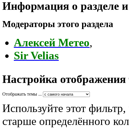
Информация о разделе и
Модераторы этого раздела
Алексей Метео
,
Sir Velias
Настройка отображения
Отображать темы ...
Используйте этот фильтр,
старше определённого кол