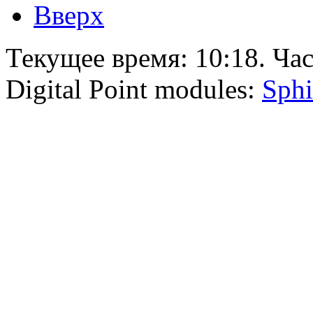
Вверх
Текущее время:
10:18
. Ча
Digital Point modules:
Sphi