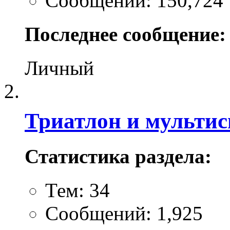
Сообщений: 150,724
Последнее сообщение:
Личный
Триатлон и мультис
Статистика раздела:
Тем: 34
Сообщений: 1,925