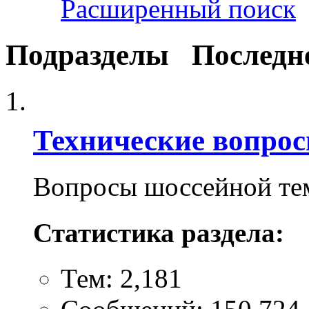
Расширенный поиск
Подразделы
Последн
Технические вопро
Вопросы шоссейной те
Статистика раздела:
Тем: 2,181