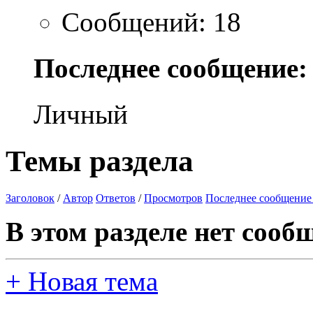
Сообщений: 18
Последнее сообщение:
Личный
Темы раздела
Заголовок
/
Автор
Ответов
/
Просмотров
Последнее сообщение
В этом разделе нет сооб
+
Новая тема