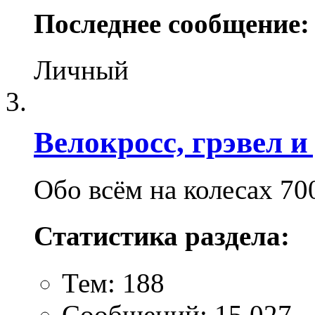
Последнее сообщение:
Личный
Велокросc, грэвел и 
Обо всём на колесах 70
Статистика раздела:
Тем: 188
Сообщений: 15,027