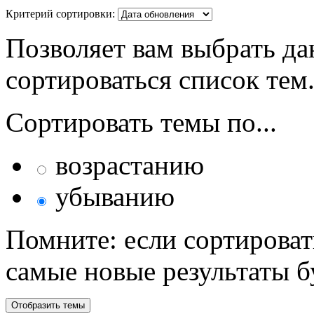
Критерий сортировки:
Позволяет вам выбрать да
сортироваться список тем
Сортировать темы по...
возрастанию
убыванию
Помните: если сортироват
самые новые результаты 