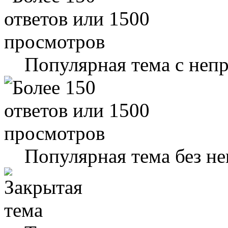
Популярная тема с не
Популярная тема без н