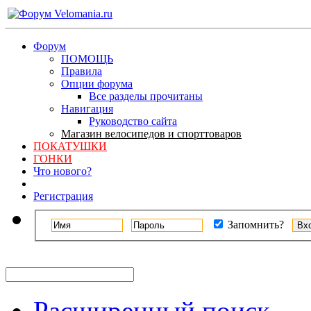
Форум
ПОМОЩЬ
Правила
Опции форума
Все разделы прочитаны
Навигация
Руководство сайта
Магазин велосипедов и спорттоваров
ПОКАТУШКИ
ГОНКИ
Что нового?
Регистрация
Запомнить?
Расширенный поиск