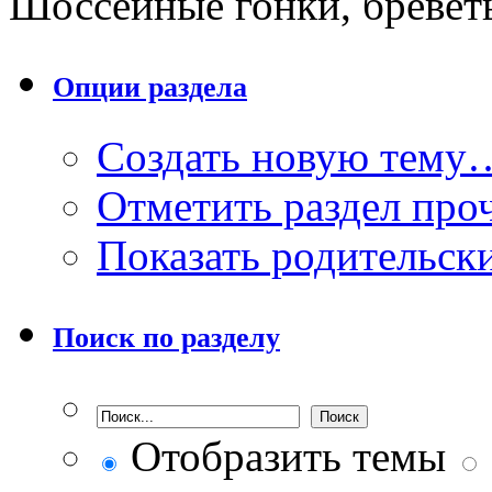
Шоссейные гонки, бревет
Опции раздела
Создать новую тему
Отметить раздел пр
Показать родительск
Поиск по разделу
Отобразить темы