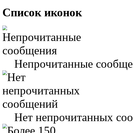
Список иконок
Непрочитанные сообще
Нет непрочитанных со